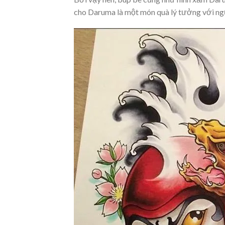
cho Daruma là một món quà lý tưởng với ngư