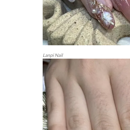
Lanpi Nail