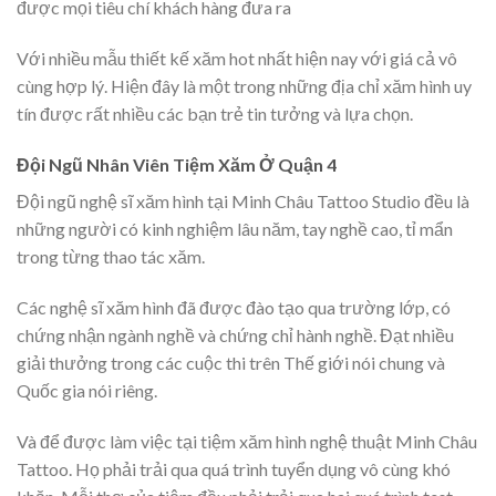
được mọi tiêu chí khách hàng đưa ra
Với nhiều mẫu thiết kế xăm hot nhất hiện nay với giá cả vô
cùng hợp lý. Hiện đây là một trong những địa chỉ xăm hình uy
tín được rất nhiều các bạn trẻ tin tưởng và lựa chọn.
Đội Ngũ Nhân Viên Tiệm Xăm Ở Quận 4
Đội ngũ nghệ sĩ xăm hình tại Minh Châu Tattoo Studio đều là
những người có kinh nghiệm lâu năm, tay nghề cao, tỉ mẩn
trong từng thao tác xăm.
Các nghệ sĩ xăm hình đã được đào tạo qua trường lớp, có
chứng nhận ngành nghề và chứng chỉ hành nghề. Đạt nhiều
giải thưởng trong các cuộc thi trên Thế giới nói chung và
Quốc gia nói riêng.
Và để được làm việc tại tiệm xăm hình nghệ thuật Minh Châu
Tattoo. Họ phải trải qua quá trình tuyển dụng vô cùng khó