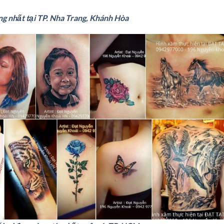
ng nhất tại TP. Nha Trang, Khánh Hòa