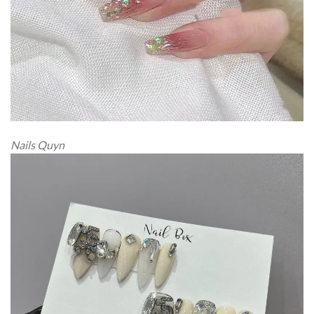
Nails Quyn