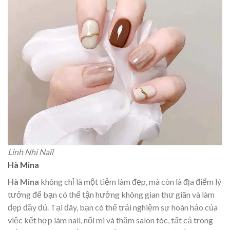
Linh Nhi Nail
Hà Mina
Hà Mina
không chỉ là một tiệm làm đẹp, mà còn là địa điểm lý
tưởng để bạn có thể tận hưởng không gian thư giãn và làm
đẹp đầy đủ. Tại đây, bạn có thể trải nghiệm sự hoàn hảo của
việc kết hợp làm nail, nối mi và thăm salon tóc, tất cả trong