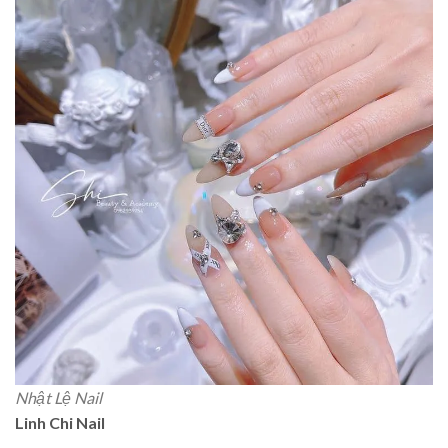
Nhật Lệ Nail
Linh Chi Nail