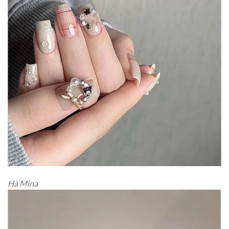
Hà Mina