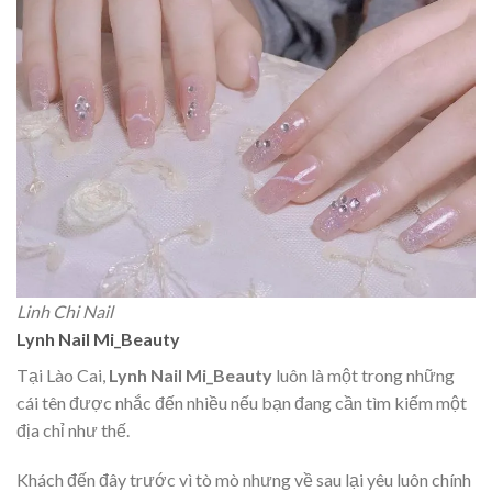
Linh Chi Nail
Lynh Nail Mi_Beauty
Tại Lào Cai,
Lynh Nail Mi_Beauty
luôn là một trong những
cái tên được nhắc đến nhiều nếu bạn đang cần tìm kiếm một
địa chỉ như thế.
Khách đến đây trước vì tò mò nhưng về sau lại yêu luôn chính