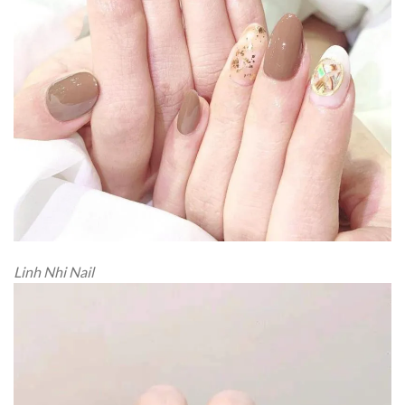
Linh Nhi Nail