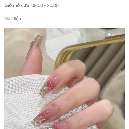
Giờ mở cửa:
08:00 – 20:00
Gọi điện