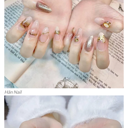
Hân Nail