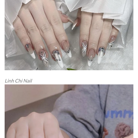
Linh Chi Nail