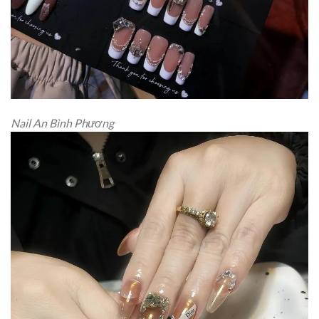
Nail An Bình Phương