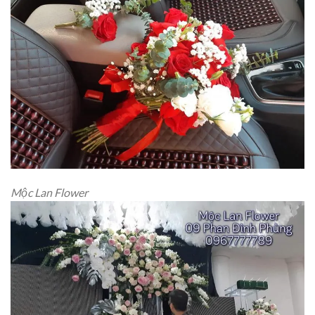
Mộc Lan Flower