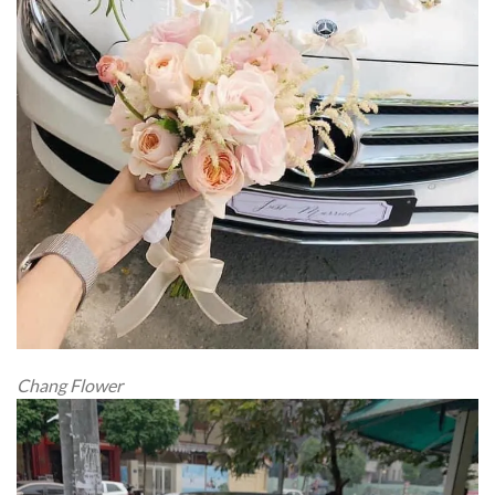
Chang Flower