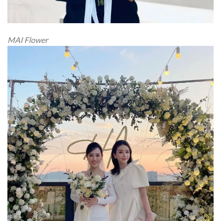
MAI Flower