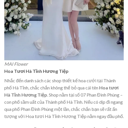
MAI Flower
Hoa Tươi Hà Tĩnh Hương Tiệp
Nhắc đến danh sách các shop thiết kế hoa cưới tại Thành
phố Hà Tĩnh, chắc chắn không thể bỏ qua cái tên
Hoa tươi
Hà Tĩnh Hương Tiệp
. Shop nằm tại số 07 Phan Đình Phùng –
con phố sầm uất của Thành phố Hà Tĩnh. Nếu có dịp đi ngang
qua phố Phan Đình Phùng một lần, chắc chắn bạn sẽ rất ấn
tượng với Hoa tươi Hà Tĩnh Hương Tiệp nằm ngay đầu phố.