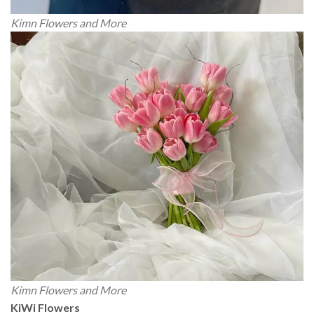
Kimn Flowers and More
Kimn Flowers and More
KiWi Flowers