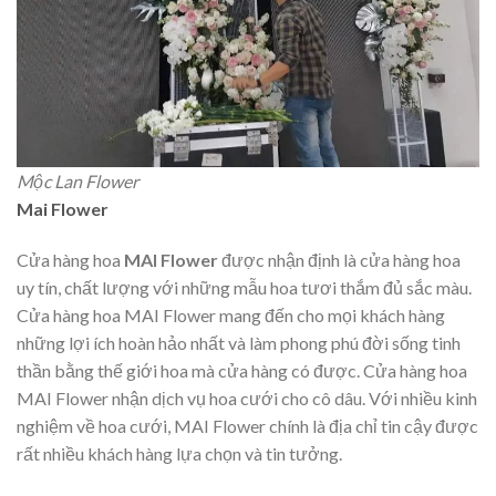
Mộc Lan Flower
Mai Flower
Cửa hàng hoa
MAI Flower
được nhận định là cửa hàng hoa
uy tín, chất lượng với những mẫu hoa tươi thắm đủ sắc màu.
Cửa hàng hoa MAI Flower mang đến cho mọi khách hàng
những lợi ích hoàn hảo nhất và làm phong phú đời sống tinh
thần bằng thế giới hoa mà cửa hàng có được. Cửa hàng hoa
MAI Flower nhận dịch vụ hoa cưới cho cô dâu. Với nhiều kinh
nghiệm về hoa cưới, MAI Flower chính là địa chỉ tin cậy được
rất nhiều khách hàng lựa chọn và tin tưởng.