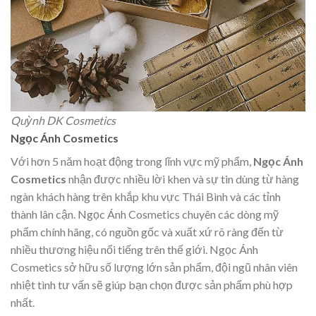
Quỳnh DK Cosmetics
Ngọc Ánh Cosmetics
Với hơn 5 năm hoạt động trong lĩnh vực mỹ phẩm,
Ngọc Ánh
Cosmetics
nhận được nhiều lời khen và sự tin dùng từ hàng
ngàn khách hàng trên khắp khu vực Thái Bình và các tỉnh
thành lân cận. Ngọc Ánh Cosmetics chuyên các dòng mỹ
phẩm chính hãng, có nguồn gốc và xuất xứ rõ ràng đến từ
nhiều thương hiệu nổi tiếng trên thế giới. Ngọc Ánh
Cosmetics sở hữu số lượng lớn sản phẩm, đội ngũ nhân viên
nhiệt tình tư vấn sẽ giúp bạn chọn được sản phẩm phù hợp
nhất.