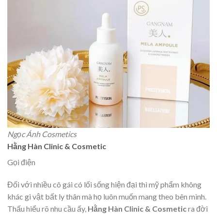
Ngọc Ánh Cosmetics
Hằng Hàn Clinic & Cosmetic
Gọi điện
Đối với nhiều cô gái có lối sống hiện đại thì mỹ phẩm không
khác gì vật bất ly thân mà họ luôn muốn mang theo bên mình.
Thấu hiểu rõ nhu cầu ấy,
Hằng Hàn Clinic & Cosmetic
ra đời