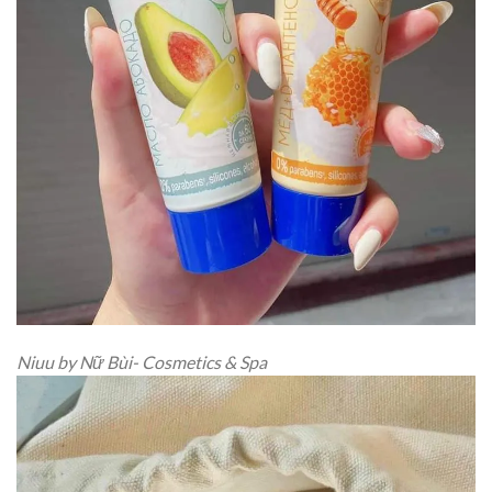
Niuu by Nữ Bùi- Cosmetics & Spa