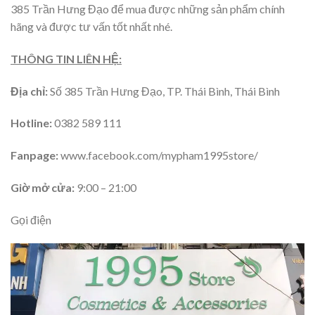
385 Trần Hưng Đạo để mua được những sản phẩm chính
hãng và được tư vấn tốt nhất nhé.
THÔNG TIN LIÊN HỆ:
Địa chỉ:
Số 385 Trần Hưng Đạo, TP. Thái Bình, Thái Bình
Hotline:
0382 589 111
Fanpage:
www.facebook.com/mypham1995store/
Giờ mở cửa:
9:00 – 21:00
Gọi điện