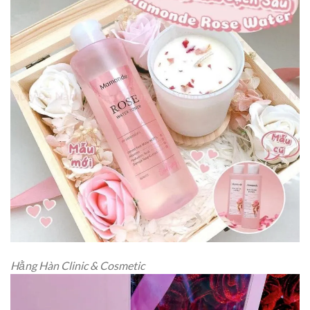
Hằng Hàn Clinic & Cosmetic