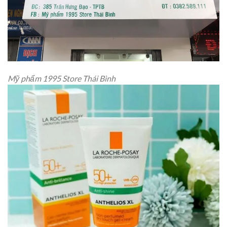
Mỹ phẩm 1995 Store Thái Bình