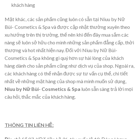
khách hàng
Mặt khác, các sản phẩm cũng luôn có sẵn tại Niuu by Nữ
Bùi- Cosmetics & Spa và được cập nhật thường xuyên theo
xu hướng trên thị trường, thế nên khi đến đây mua sắm các
nàng sẽ luôn sở hữu cho mình những sản phẩm đẳng cấp, thời
thượng và hot nhất hiện nay. Đối với Niuu by Nữ Bùi-
Cosmetics & Spa không gì quý hơn sự hài lòng của khách
hàng dành cho sản phẩm cũng như dịch vụ của shop. Ngoài ra,
các khách hàng có thể nhận được sự tư vấn cụ thể, chi tiết
nhất về những mặt hàng của shop mà mình muốn sử dụng,
Niuu by Nữ Bùi- Cosmetics & Spa
luôn sẵn sàng trả lời mọi
câu hỏi, thắc mắc của khách hàng.
THÔNG TIN LIÊN HỆ: