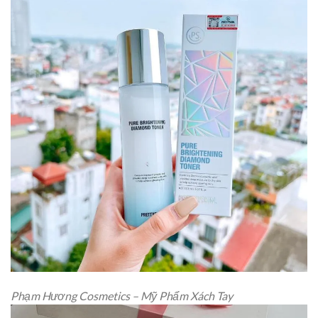
Phạm Hương Cosmetics – Mỹ Phẩm Xách Tay