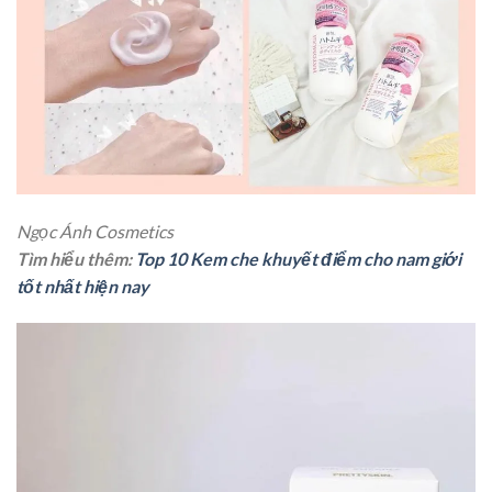
Ngọc Ánh Cosmetics
Tìm hiểu thêm:
Top 10 Kem che khuyết điểm cho nam giới
tốt nhất hiện nay