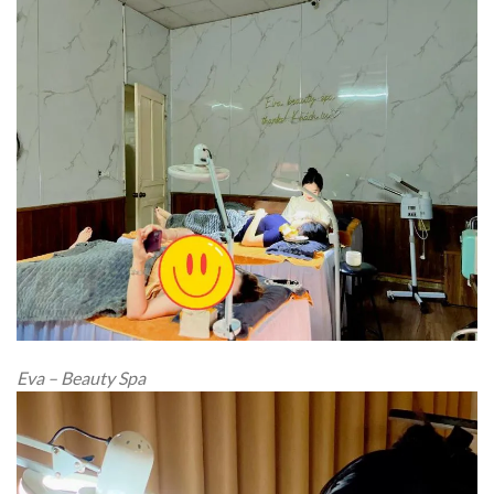
Eva – Beauty Spa