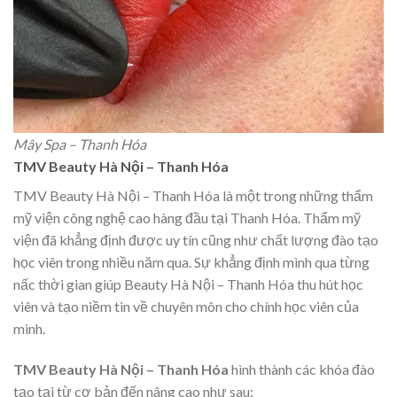
Mây Spa – Thanh Hóa
TMV Beauty Hà Nội – Thanh Hóa
TMV Beauty Hà Nội – Thanh Hóa
là một trong những thẩm
mỹ viện công nghệ cao hàng đầu tại Thanh Hóa. Thẩm mỹ
viện đã khẳng định được uy tín cũng như chất lượng đào tạo
học viên trong nhiều năm qua. Sự khẳng định mình qua từng
nấc thời gian giúp Beauty Hà Nội – Thanh Hóa thu hút học
viên và tạo niềm tin về chuyên môn cho chính học viên của
mình.
TMV Beauty Hà Nội – Thanh Hóa
hình thành các khóa đào
tạo tại từ cơ bản đến nâng cao như sau: