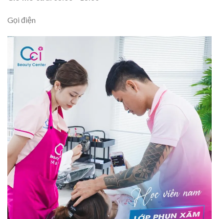
Gọi điện