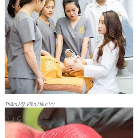
Thẩm Mỹ Viện Hiền Vy