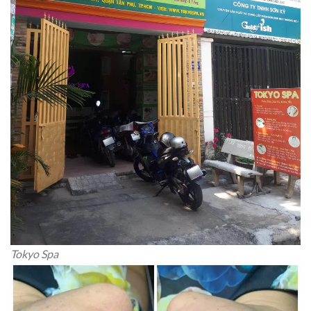
Tokyo Spa