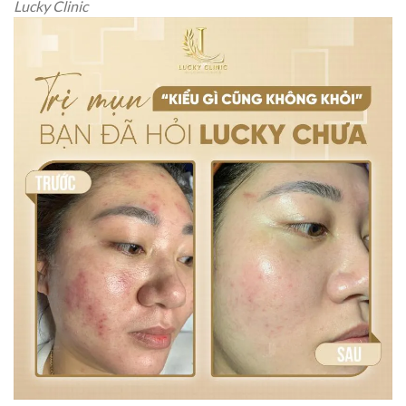
Lucky Clinic