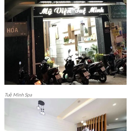
Tuệ Minh Spa