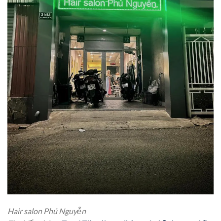
Hair salon Phú Nguyễn