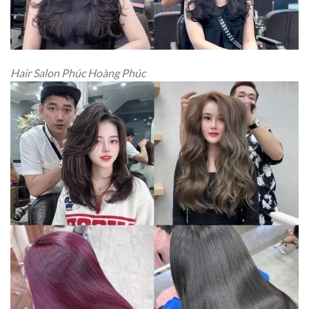
Hair Salon Phúc Hoàng Phúc