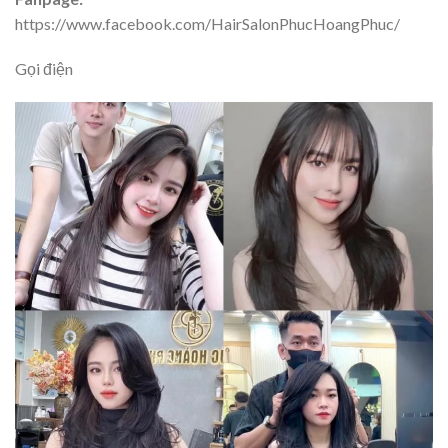
https://www.facebook.com/HairSalonPhucHoangPhuc/
Gọi điện