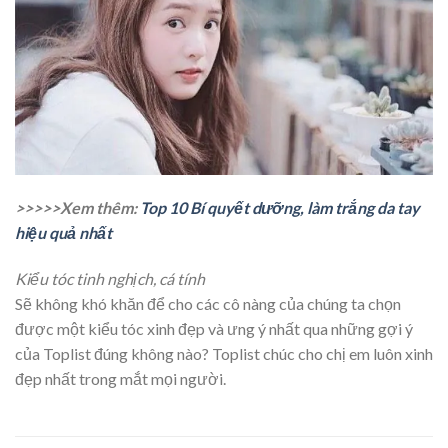
>>>>>Xem thêm:
Top 10 Bí quyết dưỡng, làm trắng da tay
hiệu quả nhất
Kiểu tóc tinh nghịch, cá tính
Sẽ không khó khăn để cho các cô nàng của chúng ta chọn
được một kiểu tóc xinh đẹp và ưng ý nhất qua những gợi ý
của Toplist đúng không nào? Toplist chúc cho chị em luôn xinh
đẹp nhất trong mắt mọi người.