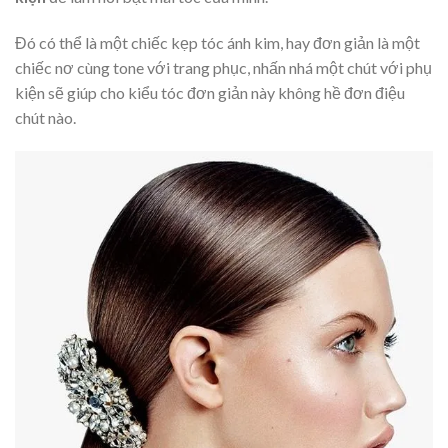
Đó có thể là một chiếc kẹp tóc ánh kim, hay đơn giản là một
chiếc nơ cùng tone với trang phục, nhấn nhá một chút với phụ
kiện sẽ giúp cho kiểu tóc đơn giản này không hề đơn điệu
chút nào.