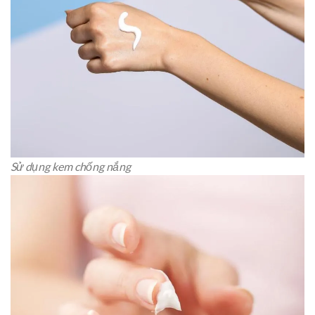
Sử dụng kem chống nắng