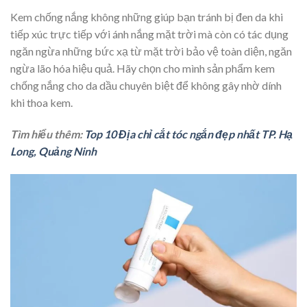
Kem chống nắng không những giúp bạn tránh bị đen da khi
tiếp xúc trực tiếp với ánh nắng mặt trời mà còn có tác dụng
ngăn ngừa những bức xạ từ mặt trời bảo vệ toàn diện, ngăn
ngừa lão hóa hiệu quả. Hãy chọn cho mình sản phẩm kem
chống nắng cho da dầu chuyên biệt để không gây nhờ dính
khi thoa kem.
Tìm hiểu thêm:
Top 10 Địa chỉ cắt tóc ngắn đẹp nhất TP. Hạ
Long, Quảng Ninh