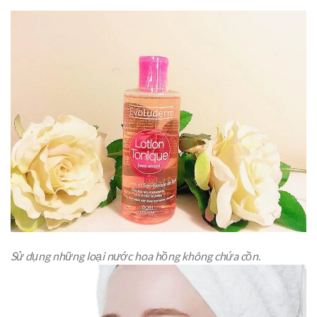
Sử dụng những loại nước hoa hồng không chứa cồn.