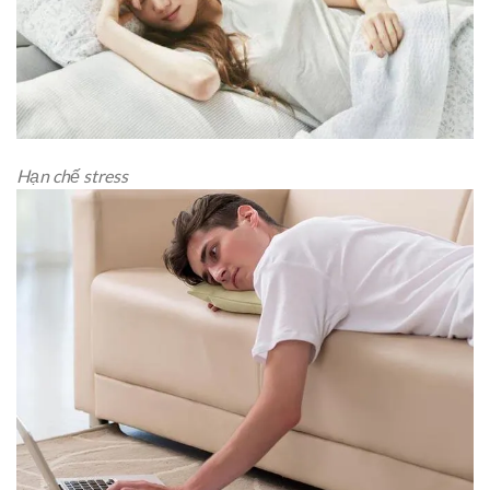
Hạn chế stress