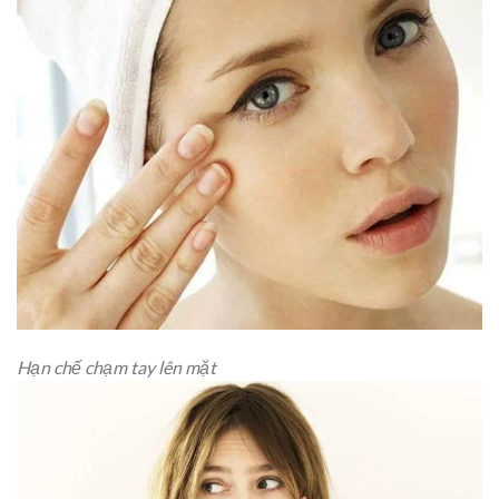
Hạn chế chạm tay lên mặt