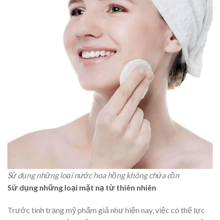
Sử dụng những loại nước hoa hồng không chứa cồn
Sử dụng những loại mặt nạ từ thiên nhiên
Trước tình trạng mỹ phẩm giả như hiện nay, việc có thể lực