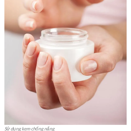
Sử dụng kem chống nắng