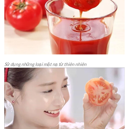
Sử dụng những loại mặt nạ từ thiên nhiên