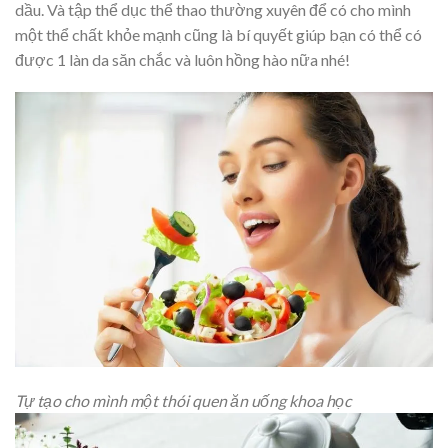
dầu. Và tập thể dục thể thao thường xuyên để có cho mình
một thể chất khỏe mạnh cũng là bí quyết giúp bạn có thể có
được 1 làn da săn chắc và luôn hồng hào nữa nhé!
Tự tạo cho mình một thói quen ăn uống khoa học