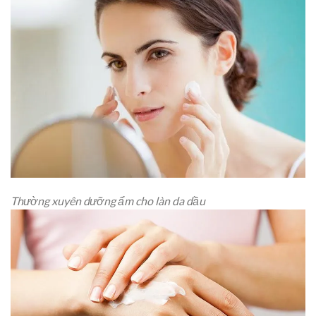
Thường xuyên dưỡng ẩm cho làn da dầu