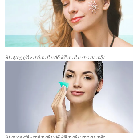
Sử dụng giấy thấm dầu để kiềm dầu cho da mặt
Sử dụng giấy thấm dầu để kiềm dầu cho da mặt