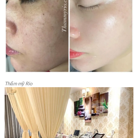
Thẩm mỹ Rio