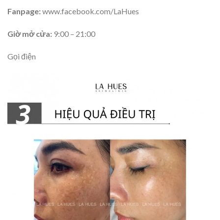
Fanpage:
www.facebook.com/LaHues
Giờ mở cửa:
9:00 – 21:00
Gọi điện