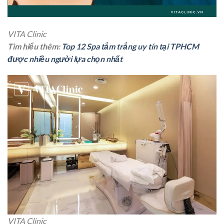
VITA Clinic
Tìm hiểu thêm:
Top 12 Spa tắm trắng uy tín tại TPHCM
được nhiều người lựa chọn nhất
VITA Clinic