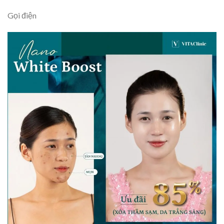
Gọi điện