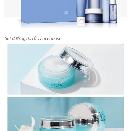
Set dưỡng da của Lucenbase