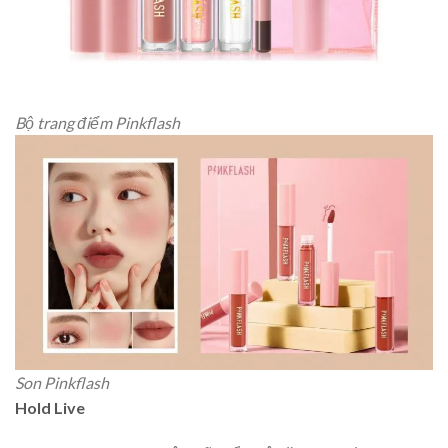
Bộ trang điểm Pinkflash
Son Pinkflash
Hold Live