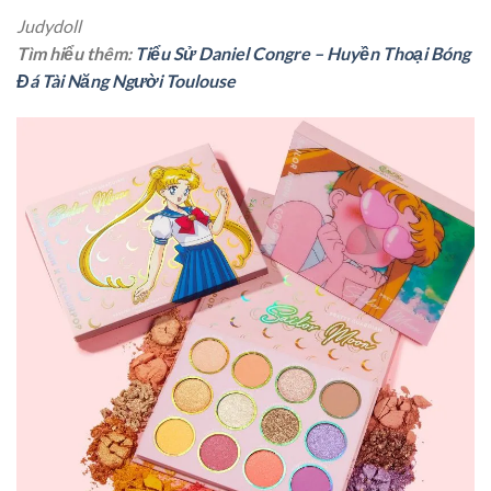
Judydoll
Tìm hiểu thêm:
Tiểu Sử Daniel Congre – Huyền Thoại Bóng
Đá Tài Năng Người Toulouse