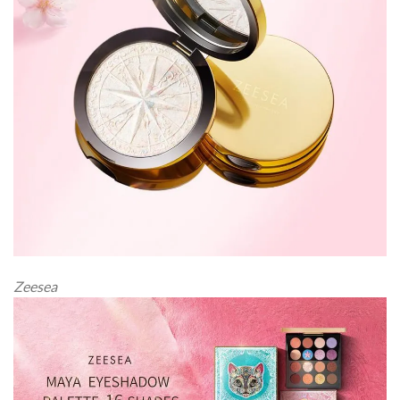
Zeesea