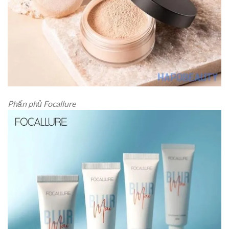
Phấn phủ Focallure