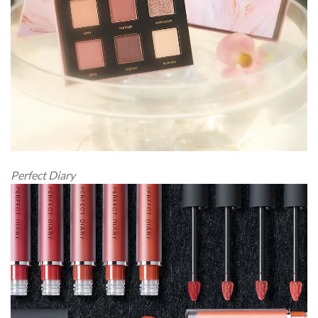
Perfect Diary