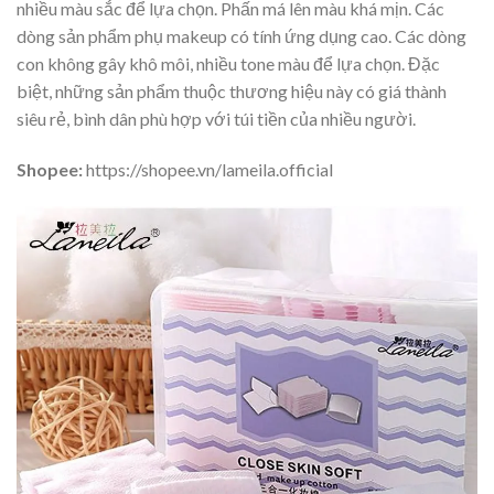
nhiều màu sắc để lựa chọn. Phấn má lên màu khá mịn. Các
dòng sản phẩm phụ makeup có tính ứng dụng cao. Các dòng
con không gây khô môi, nhiều tone màu để lựa chọn. Đặc
biệt, những sản phẩm thuộc thương hiệu này có giá thành
siêu rẻ, bình dân phù hợp với túi tiền của nhiều người.
Shopee:
https://shopee.vn/lameila.official