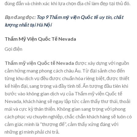
đúng đắn và chính xác khi lựa chọn địa chỉ làm đẹp tại thủ đô.
Bạn đang đọc:
Top 9 Thẩm mỹ viện Quốc tế uy tín, chất
lượng nhất tại Hà Nội
Thẩm Mỹ Viện Quốc Tế Nevada
Gọi điện
Thẩm mỹ viện Quốc tế Nevada
được xây dựng với nguồn
cảm hứng mang phong cách châu Âu. Từ đại sảnh cho đến
từng khu dịch vụ đều được chuẩn hóa riêng biệt, được thiết
kế hiện đại, sang trọng và đầy tinh tế. Ấn tượng đầu tiên khi
bước vào không gian dịch vụ của Thẩm mỹ viện Quốc tế
Nevada, khách hàng sẽ ngay lập tức cảm thấy thư thái, thoải
mái và cực kỳ thân thiện. Không gian sang trọng với phong
cách phục vụ chuyên nghiệp, chắc chắn khách hàng sẽ luôn có
cảm giác mình là “thượng đế”, cảm thấy xứng đáng với
những gì mình phải chi trả.