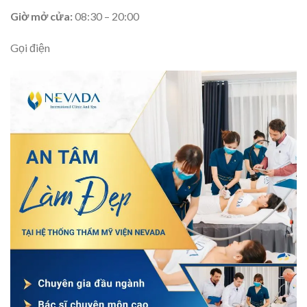
Giờ mở cửa:
08:30 – 20:00
Gọi điện