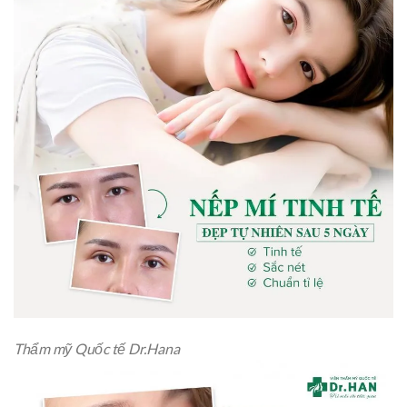
Thẩm mỹ Quốc tế Dr.Hana