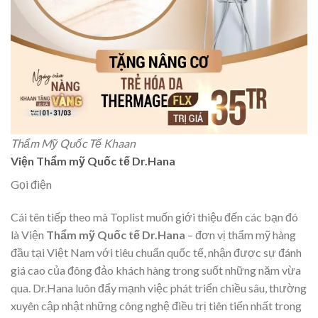
Thẩm Mỹ Quốc Tế Khaan
Viện Thẩm mỹ Quốc tế Dr.Hana
Gọi điện
Cái tên tiếp theo mà Toplist muốn giới thiệu đến các bạn đó
là Viện
Thẩm mỹ Quốc tế Dr.Hana
– đơn vị thẩm mỹ hàng
đầu tại Việt Nam với tiêu chuẩn quốc tế, nhận được sự đánh
giá cao của đông đảo khách hàng trong suốt những năm vừa
qua. Dr.Hana luôn đẩy mạnh việc phát triển chiều sâu, thường
xuyên cập nhật những công nghệ điều trị tiên tiến nhất trong