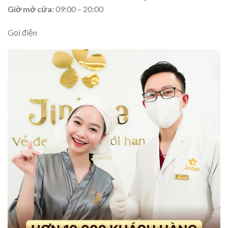
Giờ mở cửa:
09:00 – 20:00
Gọi điện