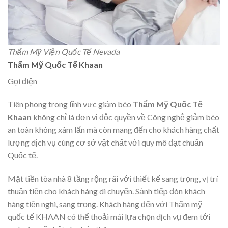
Thẩm Mỹ Viện Quốc Tế Nevada
Thẩm Mỹ Quốc Tế Khaan
Gọi điện
Tiên phong trong lĩnh vực giảm béo
Thẩm Mỹ Quốc Tế
Khaan
không chỉ là đơn vị độc quyền về Công nghệ giảm béo
an toàn không xâm lấn mà còn mang đến cho khách hàng chất
lượng dịch vụ cùng cơ sở vật chất với quy mô đạt chuẩn
Quốc tế.
Mặt tiền tòa nhà 8 tầng rộng rãi với thiết kế sang trọng, vị trí
thuận tiện cho khách hàng di chuyển. Sảnh tiếp đón khách
hàng tiện nghi, sang trọng. Khách hàng đến với Thẩm mỹ
quốc tế KHAAN có thể thoải mái lựa chọn dịch vụ đem tới