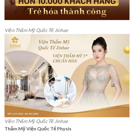
Viện Thẩm Mỹ Quốc Tế Jinhae
Viện Thẩm Mỹ Quốc Tế Jinhae
Thẩm Mỹ Viện Quốc Tế Physis