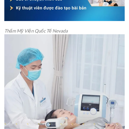
Thẩm Mỹ Viện Quốc Tế Nevada