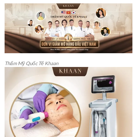
Thẩm Mỹ Quốc Tế Khaan