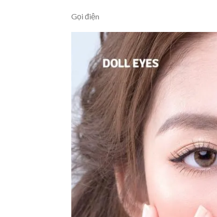
Gọi điện