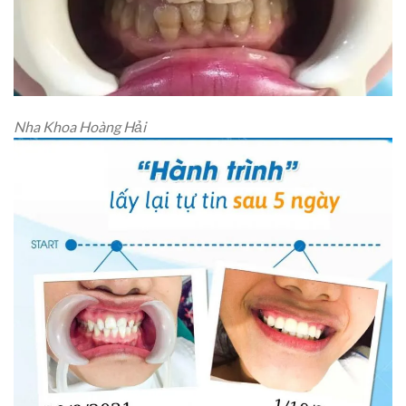
Nha Khoa Hoàng Hải