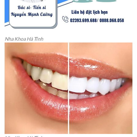
Nha Khoa Hà Tĩnh