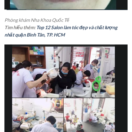
Phòng khám Nha Khoa Quốc Tế
Tìm hiểu thêm:
Top 12 Salon làm tóc đẹp và chất lượng
nhất quận Bình Tân, TP. HCM