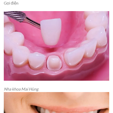
Gọi điện
Nha khoa Mai Hùng