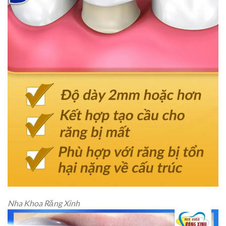
Nha Khoa Răng Xinh