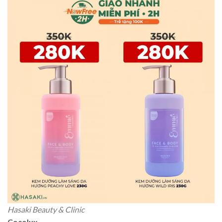
Hasaki Beauty & Clinic
Cocolux