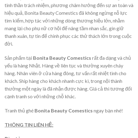
tinh thần trách nhiệm, phương châm hướng đến sự an toàn và
hiệu quả, Bonita Beauty Comestics
đã không ngừng nỗ lực
tìm kiếm, hợp tác với những dòng thương hiệu lớn, nhằm
mang lại cho phụ nữ cơ hội để nâng tầm nhan sắc, gìn giữ
thanh xuân, tự tin để chinh phục các thử thách lớn trong cuộc
đời.
Sản phẩm tại
Bonita Beauty Comestics
rất đa dạng và chủ
yếu là hàng Nhật. Hàng về liên tục và thường xuyên cháy
hàng. Nhân viên ở cửa hàng đông, tư vấn rất nhiệt tình cho
khách. Ship hàng cho khách nhanh cực kì, trong nội thành
thường một ngày là đã nhận được hàng. Giá cả thì tương đối
cạnh tranh so với những chỗ khác.
Tranh thủ ghé
Bonita Beauty Comestics
ngay bạn nhé!
THÔNG TIN LIÊN HỆ: