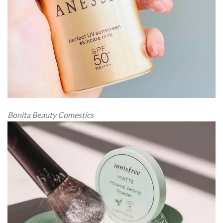
Bonita Beauty Comestics