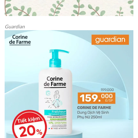
Guardian