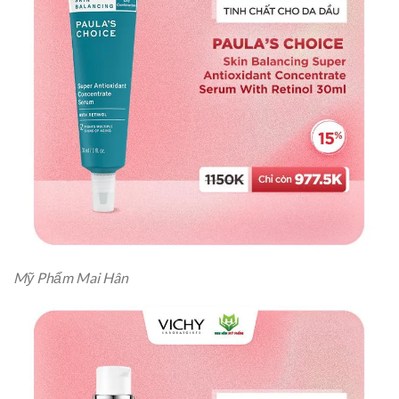
Mỹ Phẩm Mai Hân