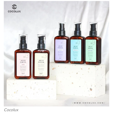
Cocolux