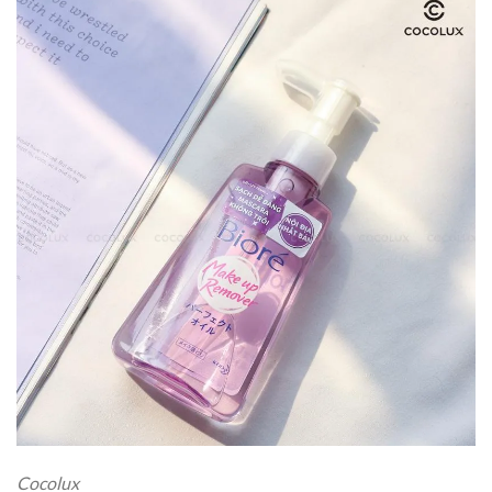
Cocolux