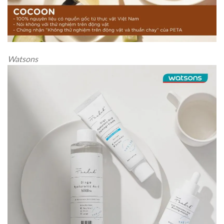
Watsons