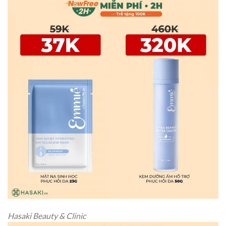
Hasaki Beauty & Clinic