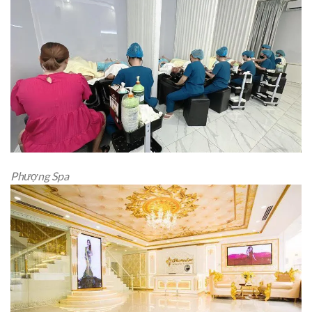
Phượng Spa