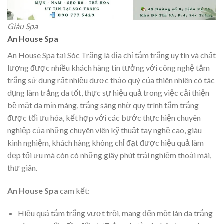
Giàu Spa
An House Spa
An House Spa tại Sóc Trăng là địa chỉ tắm trắng uy tín và chất
lượng được nhiều khách hàng tin tưởng với công nghệ tắm
trắng sử dụng rất nhiều dược thảo quý của thiên nhiên có tác
dụng làm trắng da tốt, thực sự hiệu quả trong việc cải thiện
bề mặt da mịn màng, trắng sáng nhờ quy trình tắm trắng
được tối ưu hóa, kết hợp với các bước thực hiện chuyên
nghiệp của những chuyên viên kỹ thuật tay nghề cao, giàu
kinh nghiệm, khách hàng không chỉ đạt được hiệu quả làm
đẹp tối ưu mà còn có những giây phút trải nghiệm thoải mái,
thư giãn.
An House Spa
cam kết:
Hiệu quả tắm trắng vượt trội, mang đến một làn da trắng