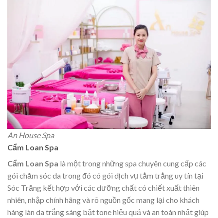
An House Spa
Cẩm Loan Spa
Cẩm Loan Spa
là một trong những spa chuyên cung cấp các
gói chăm sóc da trong đó có gói dịch vụ tắm trắng uy tín tại
Sóc Trăng kết hợp với các dưỡng chất có chiết xuất thiên
nhiên, nhập chính hãng và rõ nguồn gốc mang lại cho khách
hàng làn da trắng sáng bật tone hiệu quả và an toàn nhất giúp