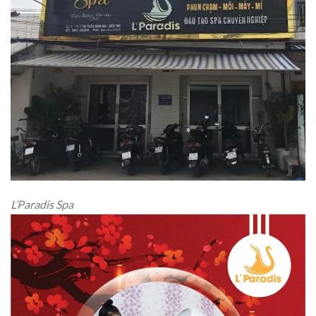
L’Paradis Spa