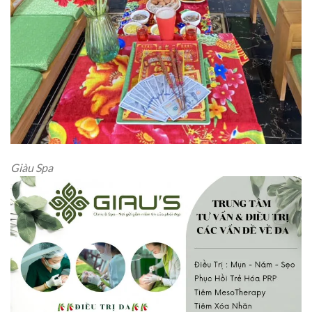
Giàu Spa