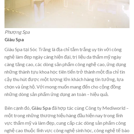
Phượng Spa
Giàu Spa
Giàu Spa tại Sóc Trăng là địa chỉ tắm trắng uy tín với công
nghệ làm đẹp ngày càng hiện đại, trị liệu da thẩm mỹ ngày
càng tăng cao, các dòng sản phẩm công nghệ cao, ứng dụng
những thành tựu khoa học tiên tiến trở thành một địa chỉ tin
cậy thu hút được một lượng lớn khách hàng tin tưởng, lựa
chọn và ủng hộ. Với mong muốn mang đến cho cộng đồng
những dòng sản phẩm ứng dụng an toàn – hiệu quả.
Bên cạnh đó,
Giàu Spa
đã hợp tác cùng Công ty Mediworld –
một trong những thương hiệu hàng đầu hiện nay trong lĩnh
vực thẩm mỹ và làm đẹp, cung cấp các dòng sản phẩm công
nghệ cao thuộc lĩnh vực công nghệ sinh học, công nghệ tế bào