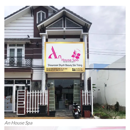
An House Spa