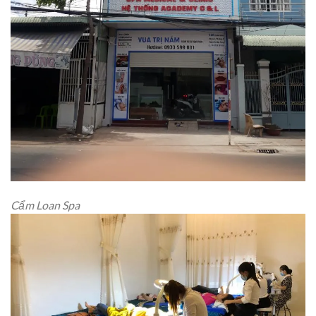
Cẩm Loan Spa