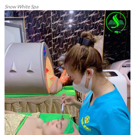
Snow White Spa