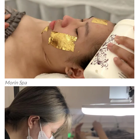
Morin Spa