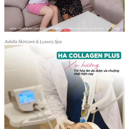
Adella Skincare & Luxury Spa