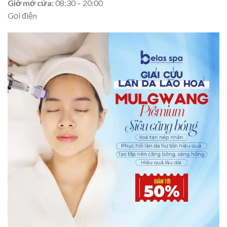
Giờ mở cửa:
08:30 – 20:00
Gọi điện