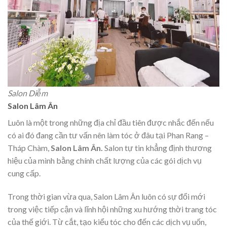
Salon Diễm
Salon Lâm Ân
Luôn là một trong những địa chỉ đầu tiên được nhắc đến nếu
có ai đó đang cần tư vấn nên làm tóc ở đâu tại Phan Rang –
Tháp Chàm,
Salon Lâm Ân.
Salon tự tin khẳng định thương
hiệu của mình bằng chính chất lượng của các gói dịch vụ
cung cấp.
Trong thời gian vừa qua, Salon Lâm Ân luôn có sự đổi mới
trong việc tiếp cận và lĩnh hội những xu hướng thời trang tóc
của thế giới. Từ cắt, tạo kiểu tóc cho đến các dịch vụ uốn,