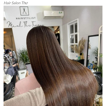
Hair Salon Thư