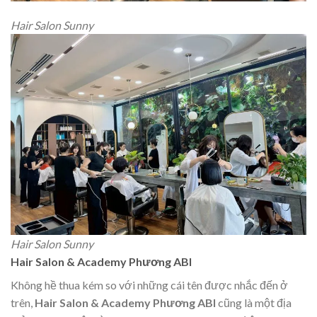
Hair Salon Sunny
Hair Salon Sunny
Hair Salon & Academy Phương ABI
Không hề thua kém so với những cái tên được nhắc đến ở
trên,
Hair Salon & Academy Phương ABI
cũng là một địa