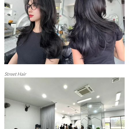
Street Hair