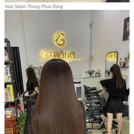
Hair Salon Thông Phan Rang