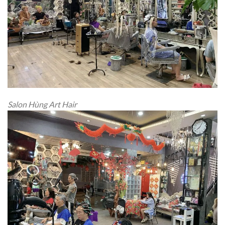
Salon Hùng Art Hair