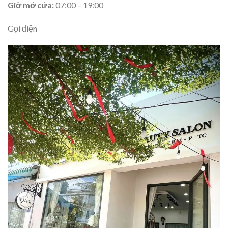
Giờ mở cửa:
07:00 – 19:00
Gọi điện