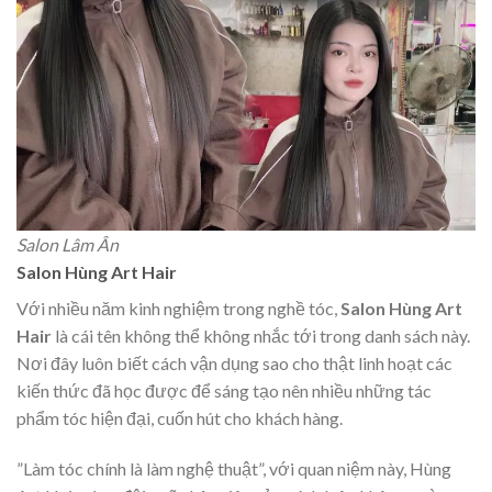
Salon Lâm Ân
Salon Hùng Art Hair
Với nhiều năm kinh nghiệm trong nghề tóc,
Salon Hùng Art
Hair
là cái tên không thể không nhắc tới trong danh sách này.
Nơi đây luôn biết cách vận dụng sao cho thật linh hoạt các
kiến thức đã học được để sáng tạo nên nhiều những tác
phẩm tóc hiện đại, cuốn hút cho khách hàng.
”Làm tóc chính là làm nghệ thuật”, với quan niệm này, Hùng