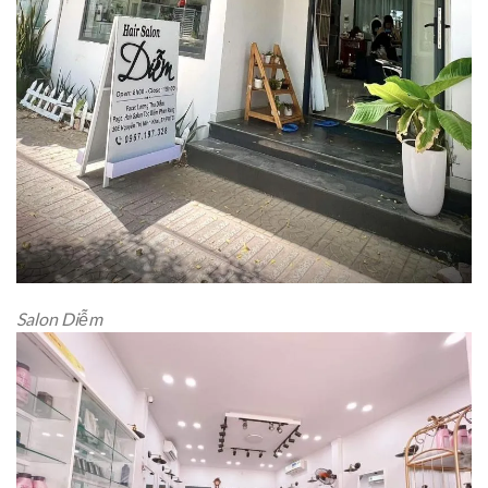
Salon Diễm