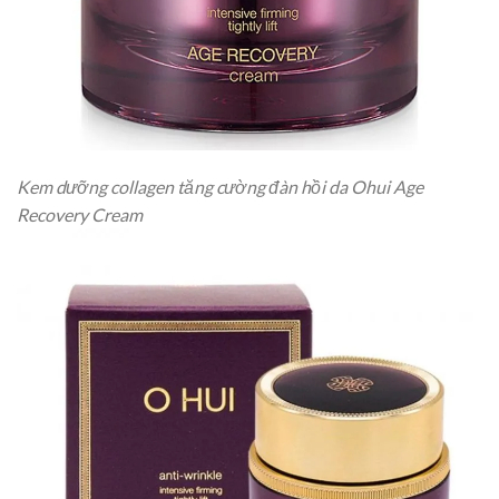
Kem dưỡng collagen tăng cường đàn hồi da Ohui Age
Recovery Cream