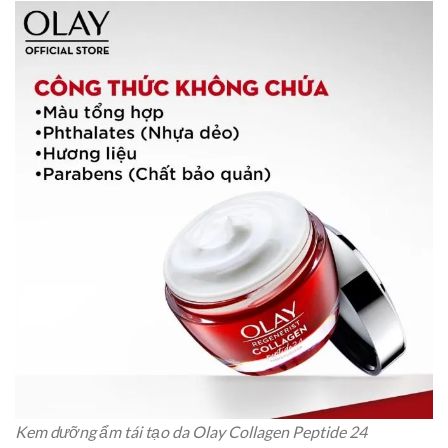
Kem dưỡng ẩm tái tạo da Olay Collagen Peptide 24