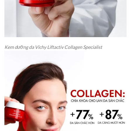
Kem dưỡng da Vichy Liftactiv Collagen Specialist