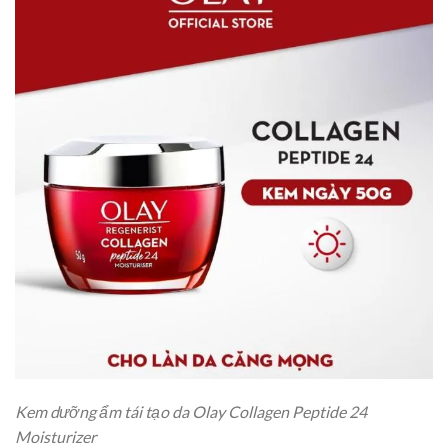
Kem dưỡng ẩm tái tạo da Olay Collagen Peptide 24
Moisturizer