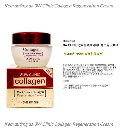
Kem dưỡng da 3W Clinic Collagen Regeneration Cream
Kem dưỡng da 3W Clinic Collagen Regeneration Cream