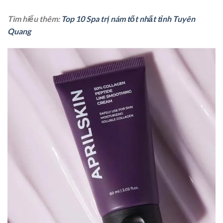
Tìm hiểu thêm:
Top 10 Spa trị nám tốt nhất tỉnh Tuyên
Quang