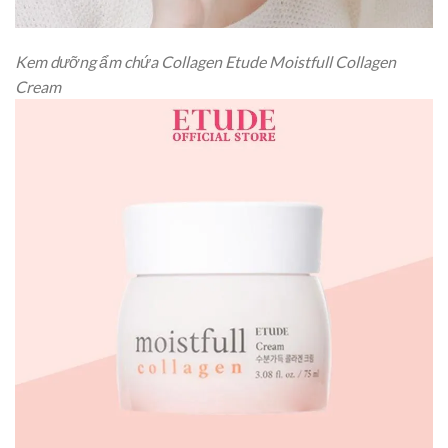
Kem dưỡng ẩm chứa Collagen Etude Moistfull Collagen
Cream