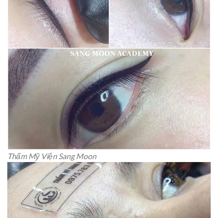
Thẩm Mỹ Viện Sang Moon