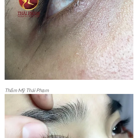
Thẩm Mỹ Thái Phạm