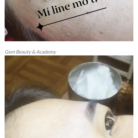
Gem Beauty & Academy