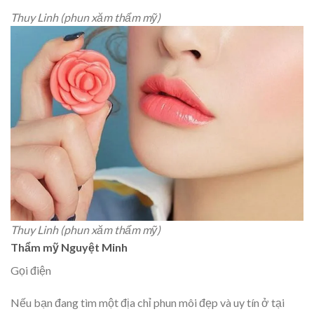
Thuy Linh (phun xăm thẩm mỹ)
Thuy Linh (phun xăm thẩm mỹ)
Thẩm mỹ Nguyệt Minh
Gọi điện
Nếu bạn đang tìm một địa chỉ phun môi đẹp và uy tín ở tại