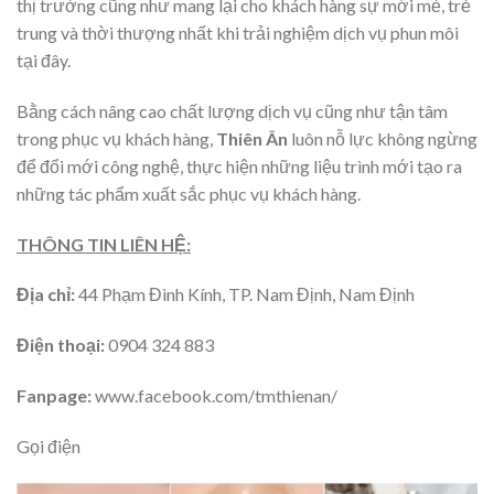
thị trường cũng như mang lại cho khách hàng sự mới mẻ, trẻ
trung và thời thượng nhất khi trải nghiệm dịch vụ phun môi
tại đây.
Bằng cách nâng cao chất lượng dịch vụ cũng như tận tâm
trong phục vụ khách hàng,
Thiên Ân
luôn nỗ lực không ngừng
để đổi mới công nghệ, thực hiện những liệu trình mới tạo ra
những tác phẩm xuất sắc phục vụ khách hàng.
THÔNG TIN LIÊN HỆ:
Địa chỉ:
44 Phạm Đình Kính, TP. Nam Định, Nam Định
Điện thoại:
0904 324 883
Fanpage:
www.facebook.com/tmthienan/
Gọi điện