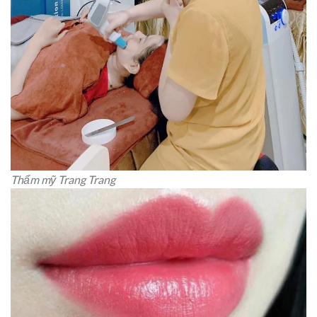
Thẩm mỹ Trang Trang