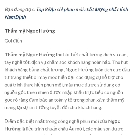
Bạn đang đọc:
Top 8 Địa chỉ phun môi chất lượng nhất tỉnh
Nam Định
Thẩm mỹ Ngọc Hường
Gọi điện
Thẩm mỹ Ngọc Hường
thu hút bởi chất lượng dịch vụ cao,
tay nghề tốt, dịch vụ chăm sóc khách hàng hoàn hảo. Thu hút
khách hàng bằng chất lượng, Ngọc Hường luôn tích cực đầu
tư trang thiết bị máy móc hiện đại, các dụng cụ hỗ trợ cho
quá trình thực hiện phun môi, màu mực được sử dụng có
nguồn gốc thiên nhiên được nhập khẩu trực tiếp có nguồn
gốc rõ ràng đảm bảo an toàn y tế trong phun xăm thẩm mỹ
mang lại sự tin tưởng tuyệt đối cho khách hàng.
Điểm đặc biệt nhất trong công nghệ phun môi của
Ngọc
Hường
là liệu trình chuẩn châu Âu mới, các màu son được