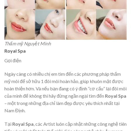
Thẩm mỹ Nguyệt Minh
Royal Spa
Gọi điện
Ngày càng có nhiều chị em tìm đến các phương pháp thẩm
mỹ môi để sở hữu 1 đôi môi hoàn hảo, giúp khuôn mặt được
hoàn thiện hơn. Và nếu bạn đang có ý định “cơ cấu” lại đôi môi
của mình để không thì hãy đừng ngần ngại tìm đến
Royal Spa
– một trong những địa chỉ làm đẹp được yêu thích nhất tại
Nam Định.
Tại
Royal Spa
, các Artist luôn cập nhật những công nghệ tiên