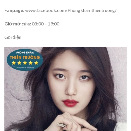
Fanpage:
www.facebook.com/Phongkhamthientruong/
Giờ mở cửa:
08:00 – 19:00
Gọi điện