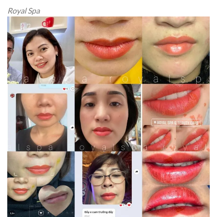
Royal Spa