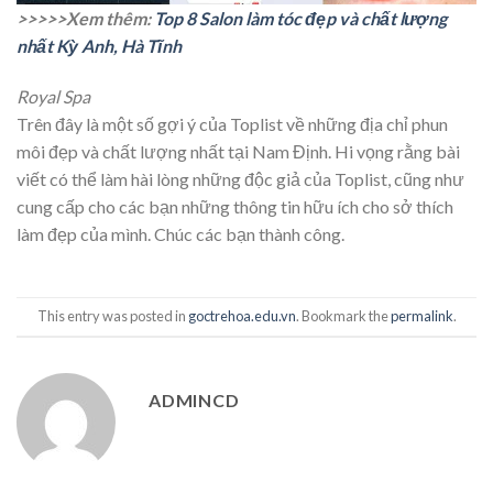
>>>>>Xem thêm:
Top 8 Salon làm tóc đẹp và chất lượng
nhất Kỳ Anh, Hà Tĩnh
Royal Spa
Trên đây là một số gợi ý của Toplist về những địa chỉ phun
môi đẹp và chất lượng nhất tại Nam Định. Hi vọng rằng bài
viết có thể làm hài lòng những độc giả của Toplist, cũng như
cung cấp cho các bạn những thông tin hữu ích cho sở thích
làm đẹp của mình. Chúc các bạn thành công.
This entry was posted in
goctrehoa.edu.vn
. Bookmark the
permalink
.
ADMINCD