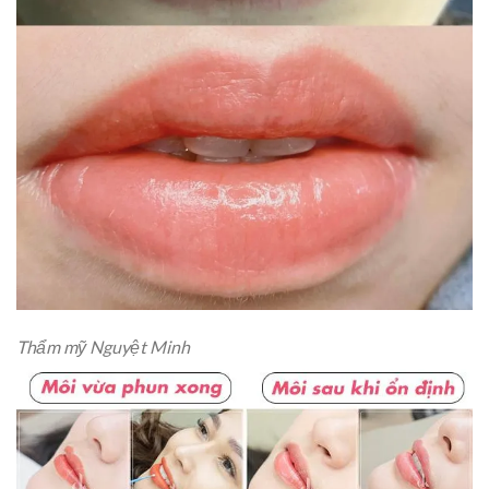
Thẩm mỹ Nguyệt Minh