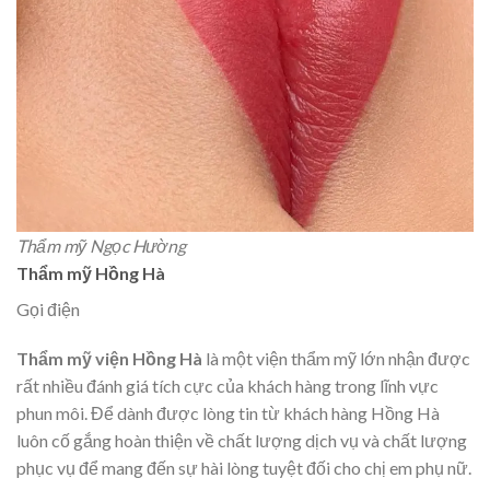
Thẩm mỹ Ngọc Hường
Thẩm mỹ Hồng Hà
Gọi điện
Thẩm mỹ viện Hồng Hà
là một viện thẩm mỹ lớn nhận được
rất nhiều đánh giá tích cực của khách hàng trong lĩnh vực
phun môi. Để dành được lòng tin từ khách hàng Hồng Hà
luôn cố gắng hoàn thiện về chất lượng dịch vụ và chất lượng
phục vụ để mang đến sự hài lòng tuyệt đối cho chị em phụ nữ.