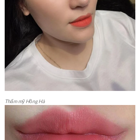
Thẩm mỹ Hồng Hà