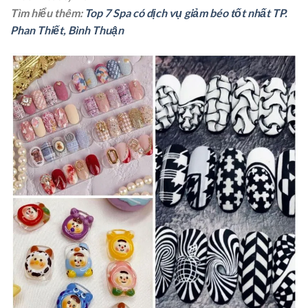
Tìm hiểu thêm:
Top 7 Spa có dịch vụ giảm béo tốt nhất TP.
Phan Thiết, Bình Thuận