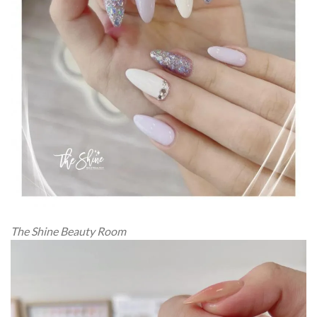
The Shine Beauty Room