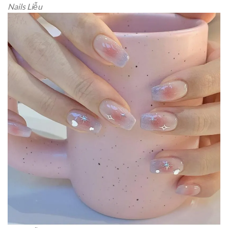
Nails Liễu