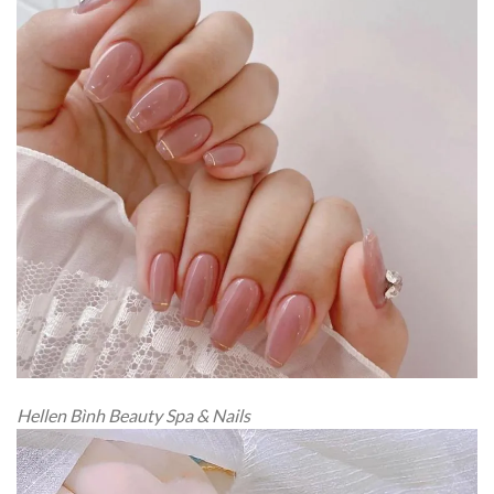
Hellen Bình Beauty Spa & Nails