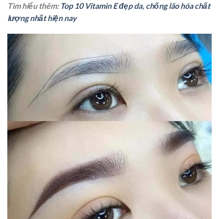
Tìm hiểu thêm:
Top 10 Vitamin E đẹp da, chống lão hóa chất
lượng nhất hiện nay