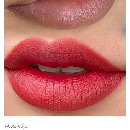
Mi Xinh Spa