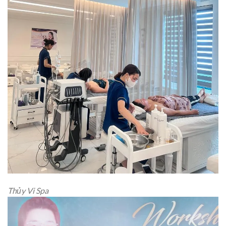
Thủy Vi Spa