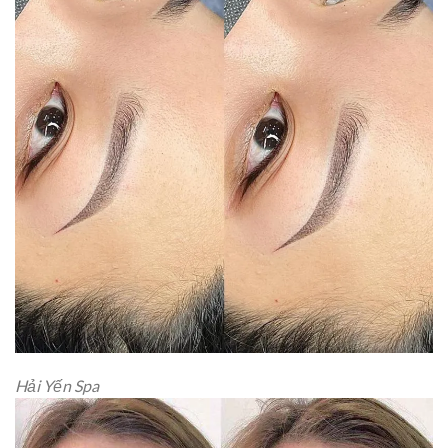
Hải Yến Spa