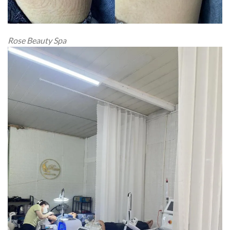
Rose Beauty Spa