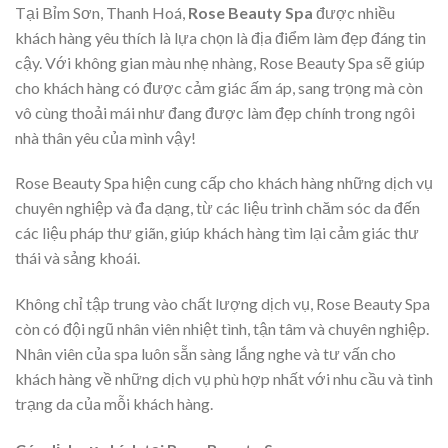
Tại Bỉm Sơn, Thanh Hoá,
Rose Beauty Spa
được nhiều
khách hàng yêu thích là lựa chọn là địa điểm làm đẹp đáng tin
cậy. Với không gian màu nhẹ nhàng, Rose Beauty Spa sẽ giúp
cho khách hàng có được cảm giác ấm áp, sang trọng mà còn
vô cùng thoải mái như đang được làm đẹp chính trong ngôi
nhà thân yêu của mình vậy!
Rose Beauty Spa hiện cung cấp cho khách hàng những dịch vụ
chuyên nghiệp và đa dạng, từ các liệu trình chăm sóc da đến
các liệu pháp thư giãn, giúp khách hàng tìm lại cảm giác thư
thái và sảng khoái.
Không chỉ tập trung vào chất lượng dịch vụ, Rose Beauty Spa
còn có đội ngũ nhân viên nhiệt tình, tận tâm và chuyên nghiệp.
Nhân viên của spa luôn sẵn sàng lắng nghe và tư vấn cho
khách hàng về những dịch vụ phù hợp nhất với nhu cầu và tình
trạng da của mỗi khách hàng.