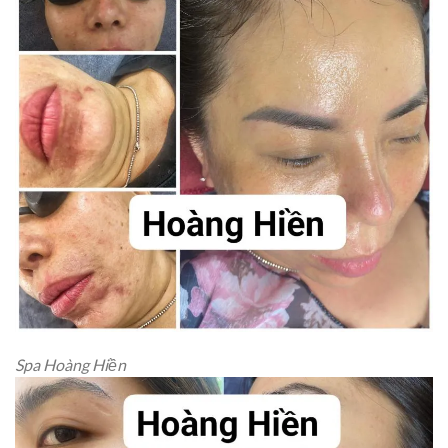
Spa Hoàng Hiền