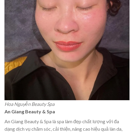
Hoa Nguyễn Beauty Spa
An Giang Beauty & Spa
An Giang Beauty & Spa là spa làm đẹp chất lượng với đa
dạng dịch vụ chăm sóc, cải thiện, nâng cao hiệu quả làn da,