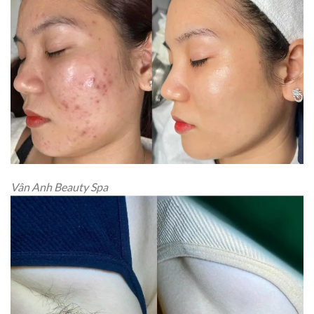
Vân Anh Beauty Spa