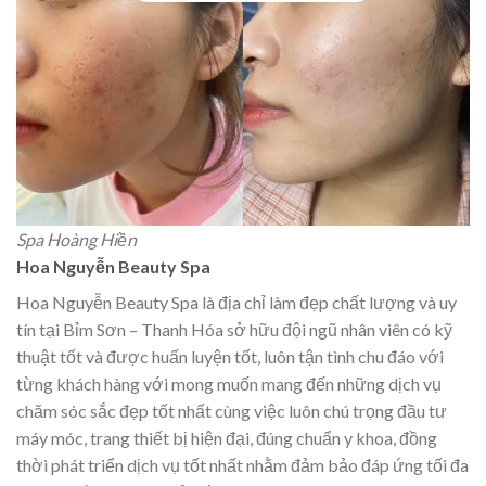
Spa Hoàng Hiền
Hoa Nguyễn Beauty Spa
Hoa Nguyễn Beauty Spa là địa chỉ làm đẹp chất lượng và uy
tín tại Bỉm Sơn – Thanh Hóa sở hữu đội ngũ nhân viên có kỹ
thuật tốt và được huấn luyện tốt, luôn tận tình chu đáo với
từng khách hàng với mong muốn mang đến những dịch vụ
chăm sóc sắc đẹp tốt nhất cùng việc luôn chú trọng đầu tư
máy móc, trang thiết bị hiện đại, đúng chuẩn y khoa, đồng
thời phát triển dịch vụ tốt nhất nhằm đảm bảo đáp ứng tối đa