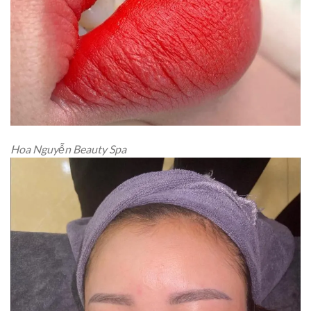
Hoa Nguyễn Beauty Spa