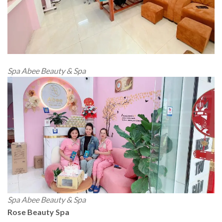
Spa Abee Beauty & Spa
Spa Abee Beauty & Spa
Rose Beauty Spa