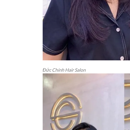
Đức Chính Hair Salon