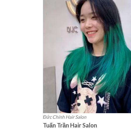
Đức Chính Hair Salon
Tuấn Trần Hair Salon