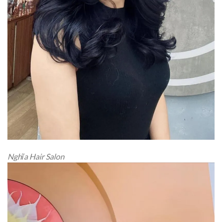
Nghĩa Hair Salon