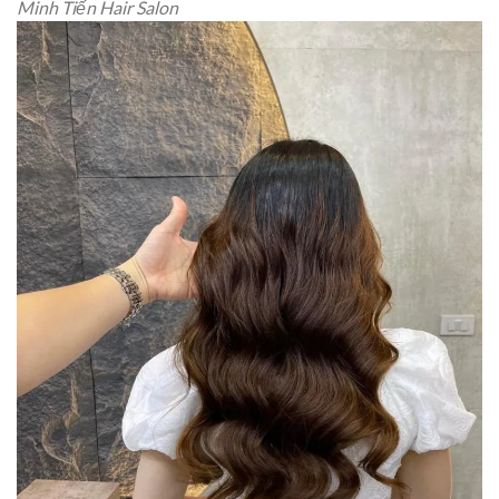
Minh Tiến Hair Salon