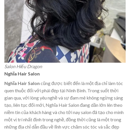
Salon Hiếu Dragon
Nghĩa Hair Salon
Nghĩa Hair Salon
cũng được biết đến là một địa chỉ làm tóc
quen thuộc đối với phái đẹp tại Ninh Bình. Trong suốt thời
gian qua, với lòng yêu nghề và sự đam mê không ngừng sáng
tạo, liên tục đổi mới, Nghĩa Hair Salon đang dần lớn lên theo
niềm tin của khách hàng và cho tới nay salon đã tạo cho mình
một vị trí nhất định trong nghề, đồng thời cũng là một trong
những địa chỉ dẫn đầu về lĩnh vực chăm sóc tóc và sắc đẹp