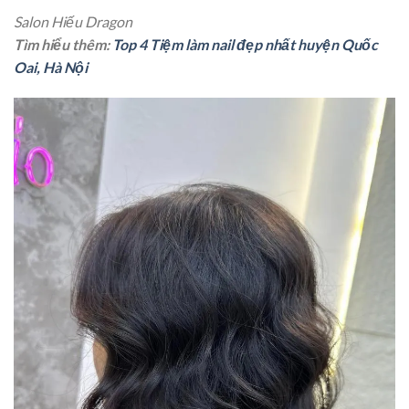
Salon Hiếu Dragon
Tìm hiểu thêm:
Top 4 Tiệm làm nail đẹp nhất huyện Quốc
Oai, Hà Nội