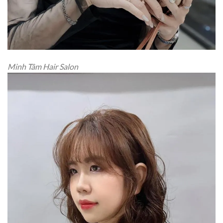
Minh Tâm Hair Salon