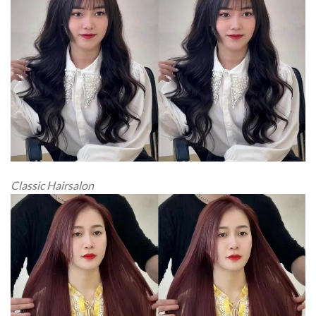
Classic Hairsalon