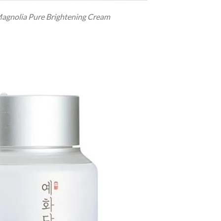
agnolia Pure Brightening Cream