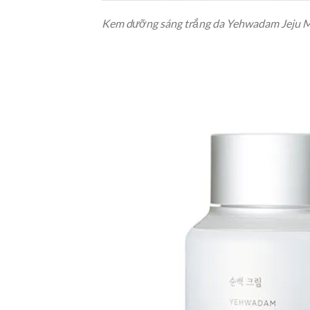
Kem dưỡng sáng trắng da Yehwadam Jeju M