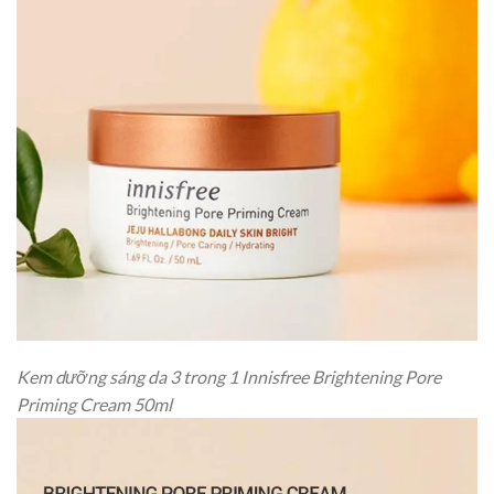
Kem dưỡng sáng da 3 trong 1 Innisfree Brightening Pore
Priming Cream 50ml