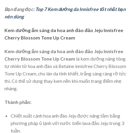
Bạn đang đọc:
Top 7 Kem dưỡng da Innisfree tốt nhất bạn
nên dùng
Kem dưỡng ẩm sáng da hoa anh đào đảo Jeju Innisfree
Cherry Blossom Tone Up Cream
Kem dưỡng ẩm sáng da hoa anh đào đảo Jeju Innisfree
Cherry Blossom Tone Up Cream
là kem dưỡng nâng tông
tự nhiên từ hoa anh đào và Betaine innisfree Cherry Blossom
Tone Up Cream, cho làn da tinh khiết, trắng sáng rạng rỡ tức
thì. Có thể sử dụng thay kem nền khi muốn trang điểm nhẹ
nhàng.
Thành phần:
Chiết xuất cánh hoa anh đào Jeju được nâng tầm bằng
phương pháp ủ lạnh với nước biển lava đảo Jeju trong 3
tuần.