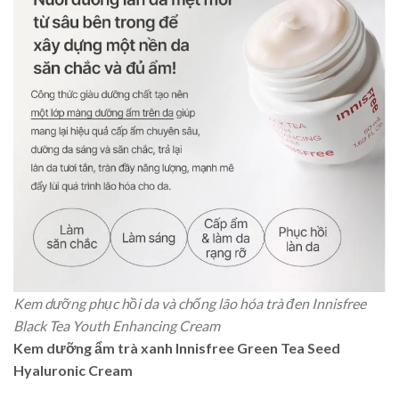
Kem dưỡng phục hồi da và chống lão hóa trà đen Innisfree
Black Tea Youth Enhancing Cream
Kem dưỡng ẩm trà xanh Innisfree Green Tea Seed
Hyaluronic Cream