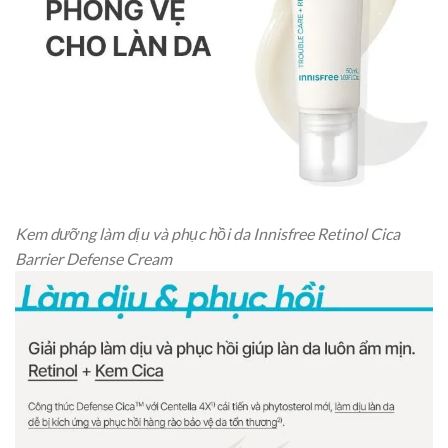
Kem dưỡng làm dịu và phục hồi da Innisfree Retinol Cica
Barrier Defense Cream