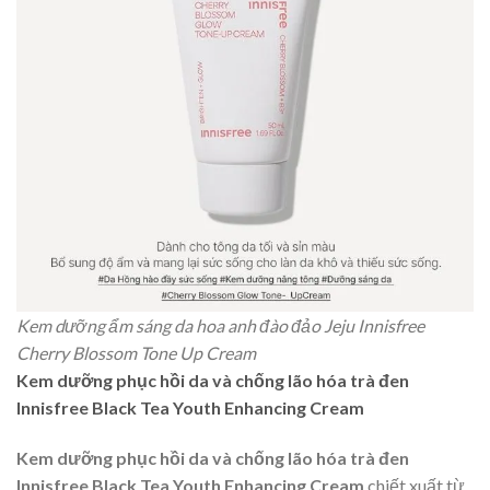
Kem dưỡng ẩm sáng da hoa anh đào đảo Jeju Innisfree
Cherry Blossom Tone Up Cream
Kem dưỡng phục hồi da và chống lão hóa trà đen
Innisfree Black Tea Youth Enhancing Cream
Kem dưỡng phục hồi da và chống lão hóa trà đen
Innisfree Black Tea Youth Enhancing Cream
chiết xuất từ