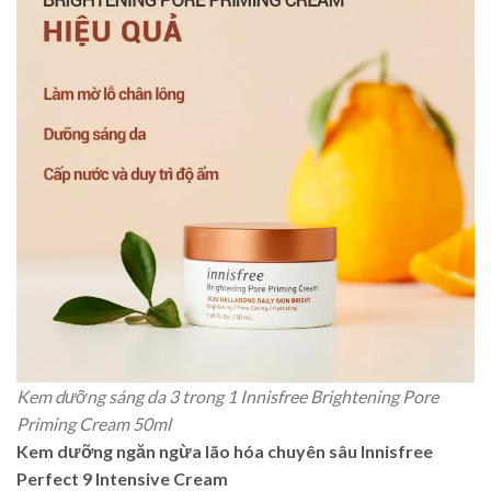
Kem dưỡng sáng da 3 trong 1 Innisfree Brightening Pore
Priming Cream 50ml
Kem dưỡng ngăn ngừa lão hóa chuyên sâu Innisfree
Perfect 9 Intensive Cream