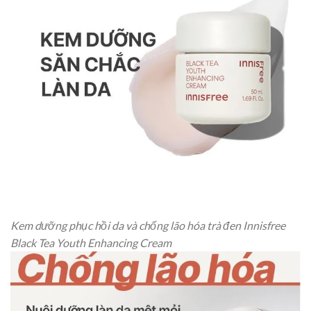
Kem dưỡng phục hồi da và chống lão hóa trà đen Innisfree
Black Tea Youth Enhancing Cream