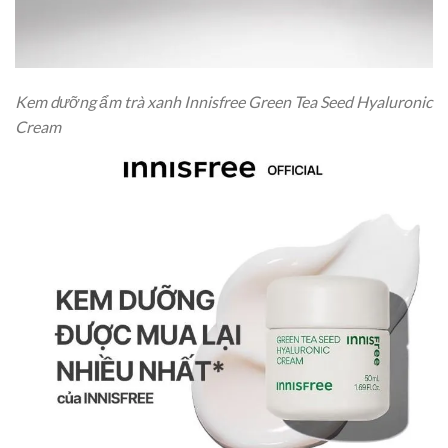
Kem dưỡng ẩm trà xanh Innisfree Green Tea Seed Hyaluronic
Cream