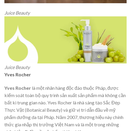
Juice Beauty
Juice Beauty
Yves Rocher
Yves Rocher
là một nhãn hàng độc đáo thuộc Pháp, được
kiểm soát toàn bộ quy trình sản xuất sản phẩm mà không cần
bất kì trung gian nào. Yves Rocher là nhà sáng tạo Sắc Đẹp
Thực Vật (Botanical Beauty) và giữ vị trí dẫn đầu về mỹ
phẩm dưỡng da tại Pháp. Năm 2007, thương hiệu này chính
thức gia nhập thị trường Việt Nam và là một trong những