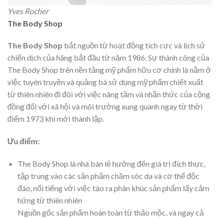
Yves Rocher
The Body Shop
The Body Shop
bắt nguồn từ hoạt động tích cực và lịch sử
chiến dịch của hãng bắt đầu từ năm 1986. Sự thành công của
The Body Shop trên nền tảng mỹ phẩm hữu cơ chính là nằm ở
việc tuyên truyền và quảng bá sử dụng mỹ phẩm chiết xuất
từ thiên nhiên đi đôi với việc nâng tầm và nhận thức của cộng
đồng đối với xã hội và môi trường xung quanh ngay từ thời
điểm 1973 khi mới thành lập.
Ưu điểm:
The Body Shop là nhà bán lẻ hướng đến giá trị đích thực,
tập trung vào các sản phẩm chăm sóc da và cơ thể độc
đáo, nổi tiếng với việc tạo ra phân khúc sản phẩm lấy cảm
hứng từ thiên nhiên
Nguồn gốc sản phẩm hoàn toàn từ thảo mộc, và ngay cả