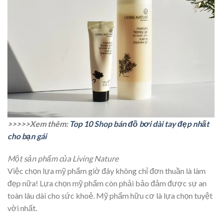
>>>>>Xem thêm:
Top 10 Shop bán đồ bơi dài tay đẹp nhất
cho bạn gái
Một sản phẩm của Living Nature
Việc chọn lựa mỹ phẩm giờ đây không chỉ đơn thuần là làm
đẹp nữa! Lựa chọn mỹ phẩm còn phải bảo đảm được sự an
toàn lâu dài cho sức khoẻ. Mỹ phẩm hữu cơ là lựa chọn tuyệt
vời nhất.