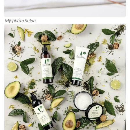
Mỹ phẩm Sukin