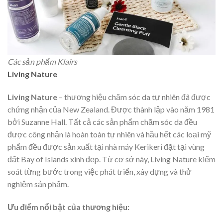
Các sản phẩm Klairs
Living Nature
Living Nature
– thương hiệu chăm sóc da tự nhiên đã được
chứng nhận của New Zealand. Được thành lập vào năm 1981
bởi Suzanne Hall. Tất cả các sản phẩm chăm sóc da đều
được công nhận là hoàn toàn tự nhiên và hầu hết các loại mỹ
phẩm đều được sản xuất tại nhà máy Kerikeri đặt tại vùng
đất Bay of Islands xinh đẹp. Từ cơ sở này,
Living Nature kiểm
soát từng bước trong việc phát triển, xây dựng và thử
nghiệm sản phẩm.
Ưu điểm nổi bật của thương hiệu: