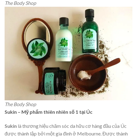
The Body Shop
The Body Shop
Sukin – Mỹ phẩm thiên nhiên số 1 tại Úc
Sukin
là thương hiệu chăm sóc da hữu cơ hàng đầu của Úc
được thành lập bởi một gia đình ở Melbourne. Được thành