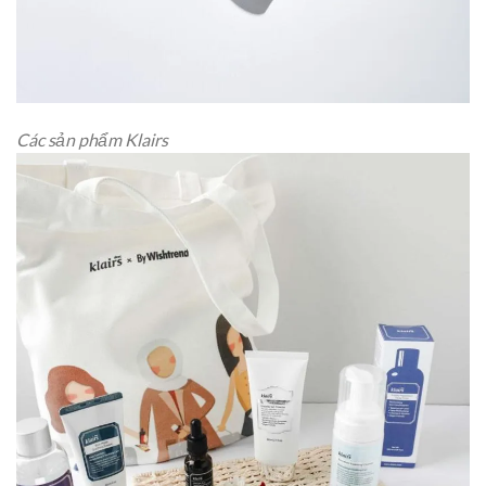
Các sản phẩm Klairs