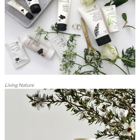
Living Nature