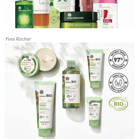
Yves Rocher