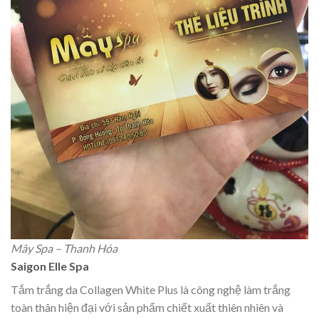
Mây Spa – Thanh Hóa
Saigon Elle Spa
Tắm trắng da Collagen White Plus là công nghệ làm trắng
toàn thân hiện đại với sản phẩm chiết xuất thiên nhiên và