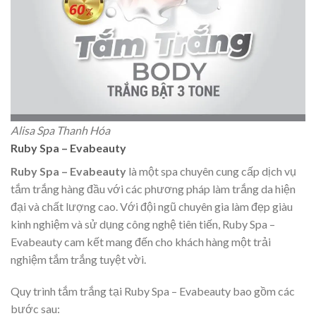
Alisa Spa Thanh Hóa
Ruby Spa – Evabeauty
Ruby Spa – Evabeauty
là một spa chuyên cung cấp dịch vụ
tắm trắng hàng đầu với các phương pháp làm trắng da hiện
đại và chất lượng cao. Với đội ngũ chuyên gia làm đẹp giàu
kinh nghiệm và sử dụng công nghệ tiên tiến, Ruby Spa –
Evabeauty cam kết mang đến cho khách hàng một trải
nghiệm tắm trắng tuyệt vời.
Quy trình tắm trắng tại Ruby Spa – Evabeauty bao gồm các
bước sau: