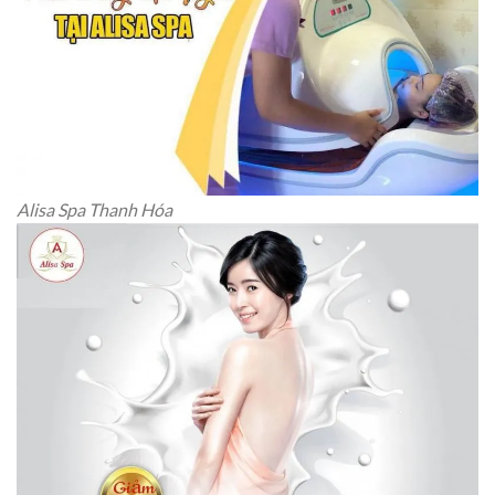
Alisa Spa Thanh Hóa