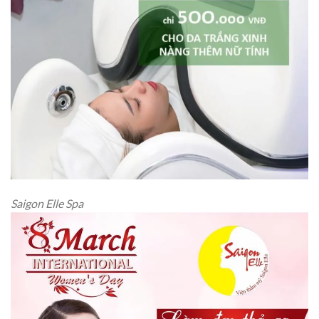
Saigon Elle Spa