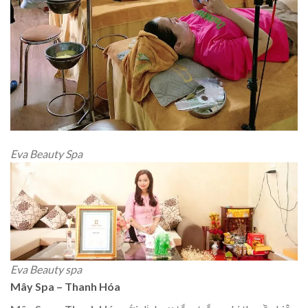
Eva Beauty Spa
Eva Beauty spa
Mây Spa – Thanh Hóa