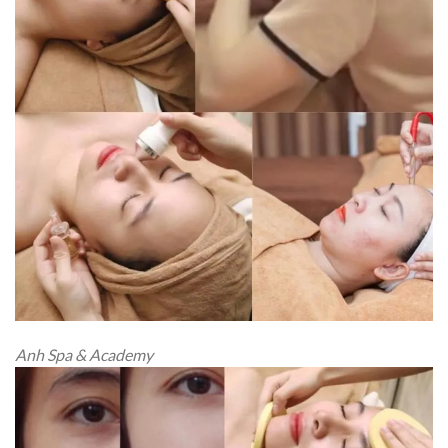
Anh Spa & Academy