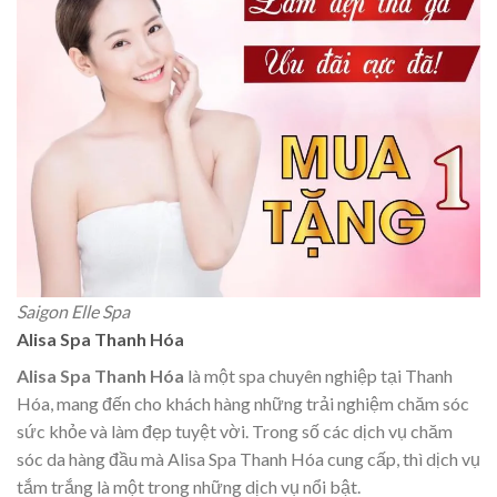
Saigon Elle Spa
Alisa Spa Thanh Hóa
Alisa Spa Thanh Hóa
là một spa chuyên nghiệp tại Thanh
Hóa, mang đến cho khách hàng những trải nghiệm chăm sóc
sức khỏe và làm đẹp tuyệt vời. Trong số các dịch vụ chăm
sóc da hàng đầu mà Alisa Spa Thanh Hóa cung cấp, thì dịch vụ
tắm trắng là một trong những dịch vụ nổi bật.