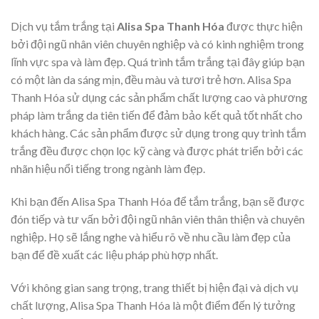
Dịch vụ tắm trắng tại
Alisa Spa Thanh Hóa
được thực hiện
bởi đội ngũ nhân viên chuyên nghiệp và có kinh nghiệm trong
lĩnh vực spa và làm đẹp. Quá trình tắm trắng tại đây giúp bạn
có một làn da sáng mịn, đều màu và tươi trẻ hơn. Alisa Spa
Thanh Hóa sử dụng các sản phẩm chất lượng cao và phương
pháp làm trắng da tiên tiến để đảm bảo kết quả tốt nhất cho
khách hàng. Các sản phẩm được sử dụng trong quy trình tắm
trắng đều được chọn lọc kỹ càng và được phát triển bởi các
nhãn hiệu nổi tiếng trong ngành làm đẹp.
Khi bạn đến Alisa Spa Thanh Hóa để tắm trắng, bạn sẽ được
đón tiếp và tư vấn bởi đội ngũ nhân viên thân thiện và chuyên
nghiệp. Họ sẽ lắng nghe và hiểu rõ về nhu cầu làm đẹp của
bạn để đề xuất các liệu pháp phù hợp nhất.
Với không gian sang trọng, trang thiết bị hiện đại và dịch vụ
chất lượng, Alisa Spa Thanh Hóa là một điểm đến lý tưởng