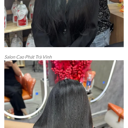
Salon Cao Phát Trà Vinh