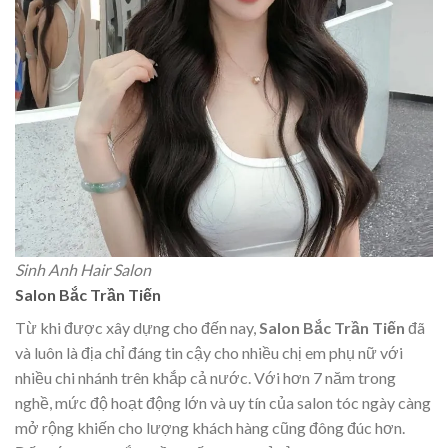
Sinh Anh Hair Salon
Salon Bắc Trần Tiến
Từ khi được xây dựng cho đến nay,
Salon Bắc Trần Tiến
đã
và luôn là địa chỉ đáng tin cậy cho nhiều chị em phụ nữ với
nhiều chi nhánh trên khắp cả nước. Với hơn 7 năm trong
nghề, mức độ hoạt động lớn và uy tín của salon tóc ngày càng
mở rộng khiến cho lượng khách hàng cũng đông đúc hơn.