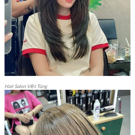
Hair Salon Việt Tùng