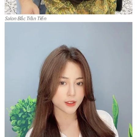
Salon Bắc Trần Tiến