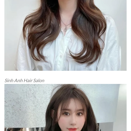
Sinh Anh Hair Salon