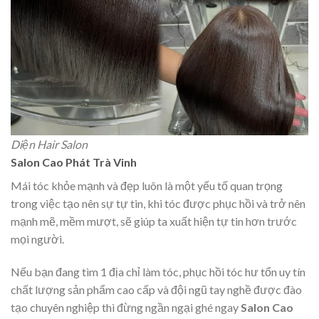
Diện Hair Salon
Salon Cao Phát Trà Vinh
Mái tóc khỏe mạnh và đẹp luôn là một yếu tố quan trọng
trong việc tạo nên sự tự tin, khi tóc được phục hồi và trở nên
mạnh mẽ, mềm mượt, sẽ giúp ta xuất hiện tự tin hơn trước
mọi người.
Nếu bạn đang tìm 1 địa chỉ làm tóc, phục hồi tóc hư tổn uy tín
chất lượng sản phẩm cao cấp và đội ngũ tay nghề được đào
tạo chuyên nghiệp thì đừng ngần ngại ghé ngay
Salon Cao