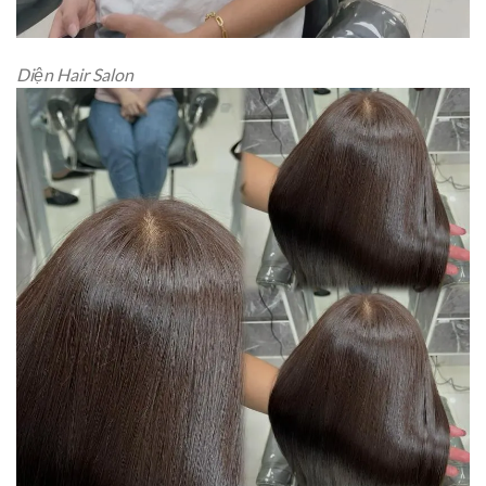
Diện Hair Salon