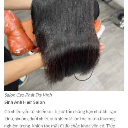
Salon Cao Phát Trà Vinh
Sinh Anh Hair Salon
Có nhiều yếu tố khiến tóc bị hư tổn chẳng hạn như khi tạo
kiểu, nhuộm, duỗi nhiệt quá nhiều là lúc tóc bị tổn thương
nghiêm trọng, khiến tóc mất đi độ chắc khỏe vốn có. Tiếp