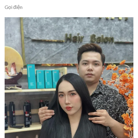
Gọi điện