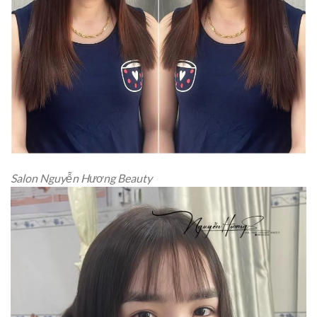
Salon Nguyễn Hương Beauty