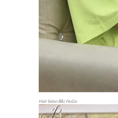
Hair Salon Bắc HuGo