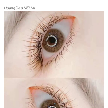
Hoàng Đẹp Nối Mi