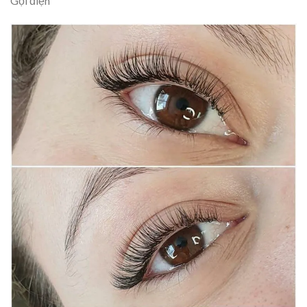
Gọi điện