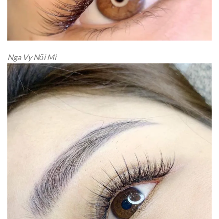
Nga Vy Nối Mi