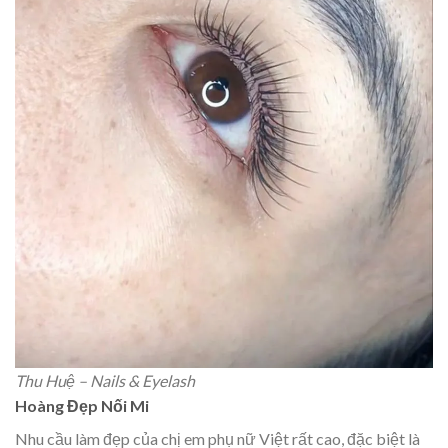
Thu Huệ – Nails & Eyelash
Hoàng Đẹp Nối Mi
Nhu cầu làm đẹp của chị em phụ nữ Việt rất cao, đặc biệt là