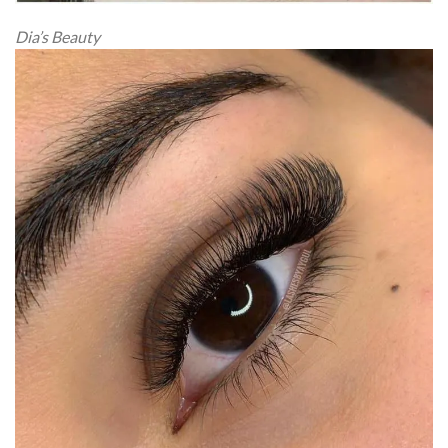
Dia’s Beauty