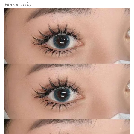
Hương Thảo