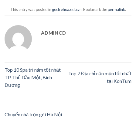
This entry was posted in
goctrehoa.edu.vn
. Bookmark the
permalink
.
ADMINCD
Top 10 Spa trị nám tốt nhất
Top 7 Địa chỉ nặn mụn tốt nhất
TP. Thủ Dầu Một, Bình
tại KonTum
Dương
Chuyển nhà trọn gói Hà Nội