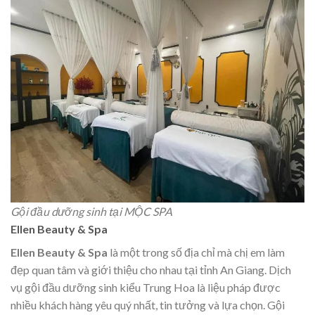
Gội đầu dưỡng sinh tại MỘC SPA
Ellen Beauty & Spa
Ellen Beauty & Spa
là một trong số địa chỉ mà chị em làm
đẹp quan tâm và giới thiệu cho nhau tại tỉnh An Giang. Dịch
vụ gội đầu dưỡng sinh kiểu Trung Hoa là liệu pháp được
nhiều khách hàng yêu quý nhất, tin tưởng và lựa chọn. Gội