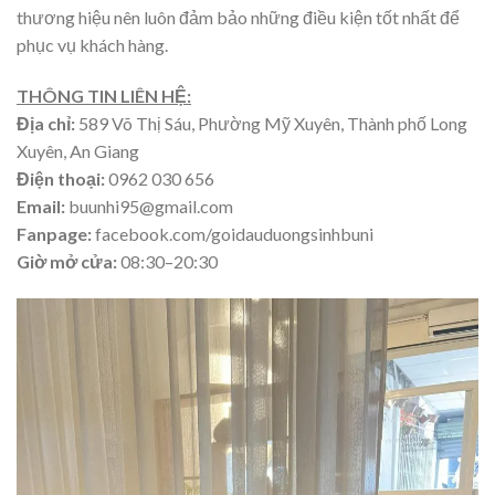
thương hiệu nên luôn đảm bảo những điều kiện tốt nhất để
phục vụ khách hàng.
THÔNG TIN LIÊN HỆ:
Địa chỉ:
589 Võ Thị Sáu, Phường Mỹ Xuyên, Thành phố Long
Xuyên, An Giang
Điện thoại:
0962 030 656
Email:
buunhi95@gmail.com
Fanpage:
facebook.com/goidauduongsinhbuni
Giờ mở cửa:
08:30–20:30