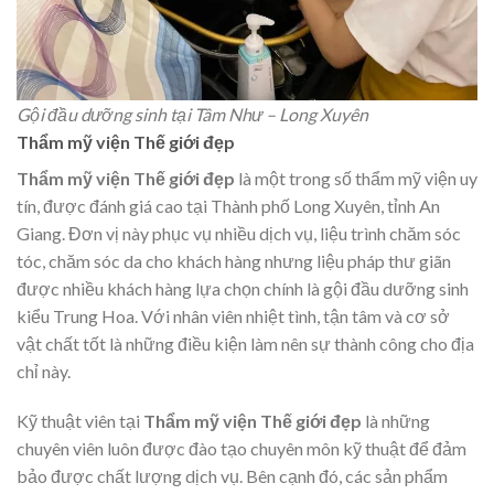
Gội đầu dưỡng sinh tại Tâm Như – Long Xuyên
Thẩm mỹ viện Thế giới đẹp
Thẩm mỹ viện Thế giới đẹp
là một trong số thẩm mỹ viện uy
tín, được đánh giá cao tại Thành phố Long Xuyên, tỉnh An
Giang. Đơn vị này phục vụ nhiều dịch vụ, liệu trình chăm sóc
tóc, chăm sóc da cho khách hàng nhưng liệu pháp thư giãn
được nhiều khách hàng lựa chọn chính là gội đầu dưỡng sinh
kiểu Trung Hoa. Với nhân viên nhiệt tình, tận tâm và cơ sở
vật chất tốt là những điều kiện làm nên sự thành công cho địa
chỉ này.
Kỹ thuật viên tại
Thẩm mỹ viện Thế giới đẹp
là những
chuyên viên luôn được đào tạo chuyên môn kỹ thuật để đảm
bảo được chất lượng dịch vụ. Bên cạnh đó, các sản phẩm