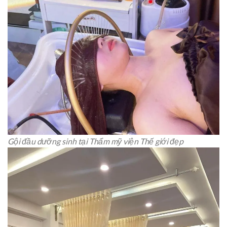
Gội đầu dưỡng sinh tại Thẩm mỹ viện Thế giới đẹp