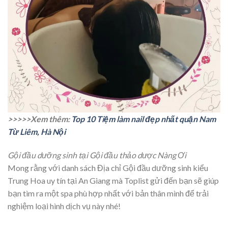
>>>>>Xem thêm:
Top 10 Tiệm làm nail đẹp nhất quận Nam
Từ Liêm, Hà Nội
Gội đầu dưỡng sinh tại Gội đầu thảo dược Nàng Ơi
Mong rằng với danh sách Địa chỉ Gội đầu dưỡng sinh kiểu
Trung Hoa uy tín tại An Giang mà Toplist gửi đến bạn sẽ giúp
bạn tìm ra một spa phù hợp nhất với bản thân mình để trải
nghiệm loại hình dịch vụ này nhé!