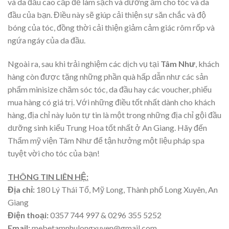
và da đầu cao cấp để làm sạch và dưỡng ẩm cho tóc và da
đầu của bạn. Điều này sẽ giúp cải thiện sự săn chắc và độ
bóng của tóc, đồng thời cải thiện giảm cảm giác rôm rốp và
ngứa ngáy của da đầu.
Ngoài ra, sau khi trải nghiệm các dịch vụ tại
Tâm Như
, khách
hàng còn được tặng những phần quà hấp dẫn như các sản
phẩm minisize chăm sóc tóc, da đầu hay các voucher, phiếu
mua hàng có giá trị. Với những điều tốt nhất dành cho khách
hàng, địa chỉ này luôn tự tin là một trong những địa chỉ gội đầu
dưỡng sinh kiểu Trung Hoa tốt nhất ở An Giang. Hãy đến
Thẩm mỹ viện Tâm Như để tận hưởng một liệu pháp spa
tuyệt vời cho tóc của bạn!
THÔNG TIN LIÊN HỆ:
Địa chỉ:
180 Lý Thái Tổ, Mỹ Long, Thành phố Long Xuyên, An
Giang
Điện thoại:
0357 744 997 & 0296 355 5252
Email:
mebetamnhulongxuyen@gmail.com