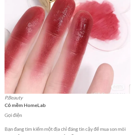
P.Beauty
Cỏ mềm HomeLab
Gọi điện
Bạn đang tìm kiếm một địa chỉ đáng tin cậy để mua son môi