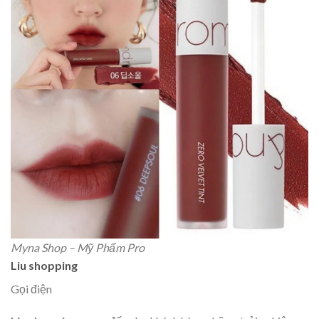
Myna Shop – Mỹ Phẩm Pro
Liu shopping
Gọi điện