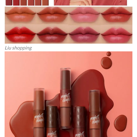
Liu shopping