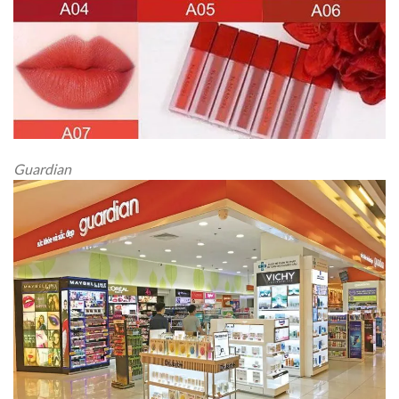
Guardian