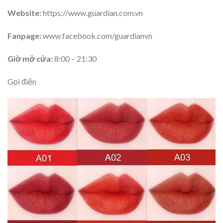
Website:
https://www.guardian.com.vn
Fanpage:
www.facebook.com/guardianvn
Giờ mở cửa:
8:00 – 21:30
Gọi điện