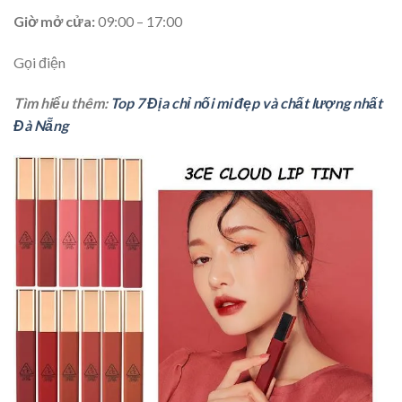
Giờ mở cửa:
09:00 – 17:00
Gọi điện
Tìm hiểu thêm:
Top 7 Địa chỉ nối mi đẹp và chất lượng nhất
Đà Nẵng