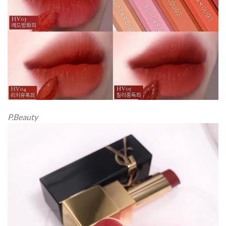
P.Beauty