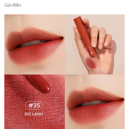
Gọi điện