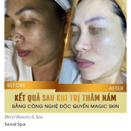
Beryl Beauty & Spa
Seoul Spa