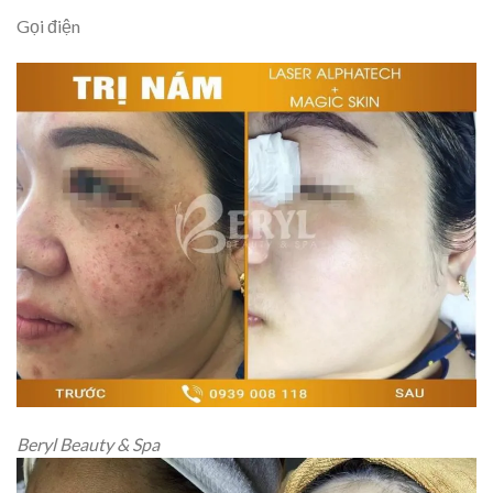
Gọi điện
Beryl Beauty & Spa