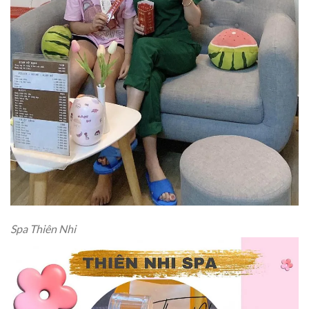
Spa Thiên Nhi