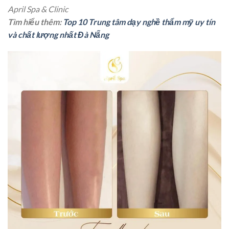
April Spa & Clinic
Tìm hiểu thêm:
Top 10 Trung tâm dạy nghề thẩm mỹ uy tín
và chất lượng nhất Đà Nẵng