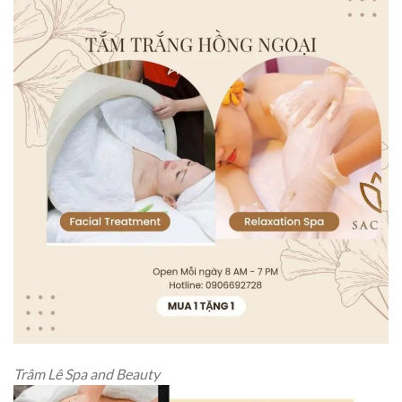
Trâm Lê Spa and Beauty