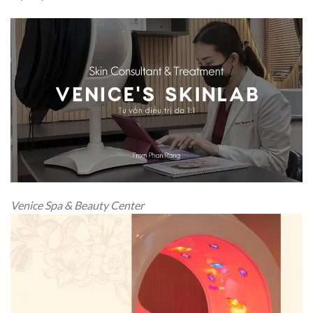
Venice Spa & Beauty Center