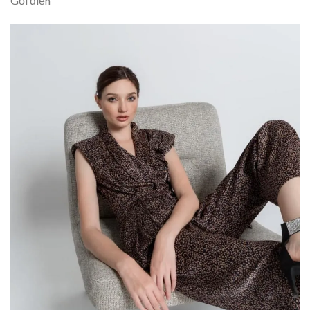
Gọi điện