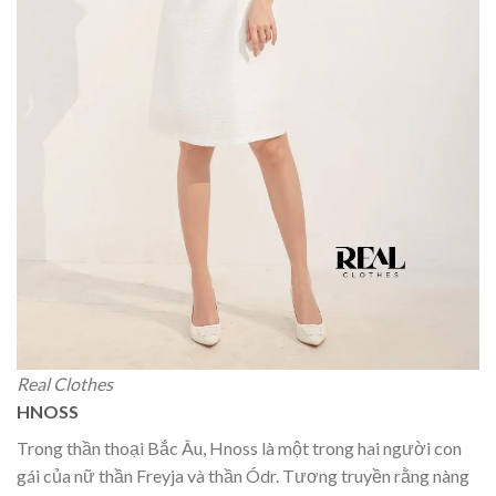
Real Clothes
HNOSS
Trong thần thoại Bắc Âu, Hnoss là một trong hai người con
gái của nữ thần Freyja và thần Ódr. Tương truyền rằng nàng