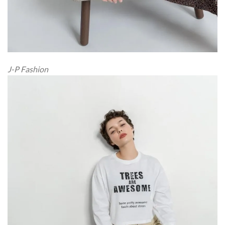
J-P Fashion