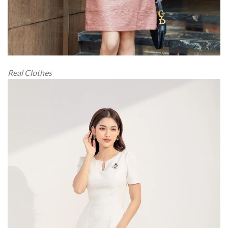
Real Clothes