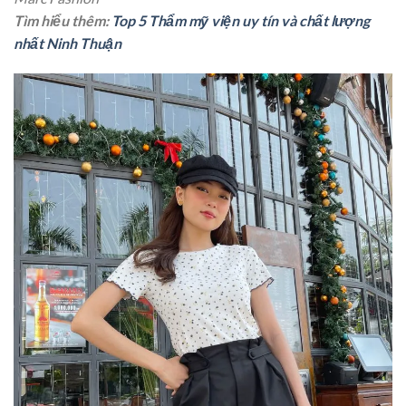
Tìm hiểu thêm:
Top 5 Thẩm mỹ viện uy tín và chất lượng
nhất Ninh Thuận