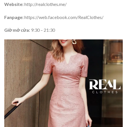
Website:
http://realclothes.me/
Fanpage:
https://web.facebook.com/RealClothes/
Giờ mở cửa:
9:30 – 21:30