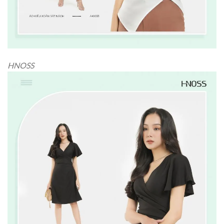
HNOSS