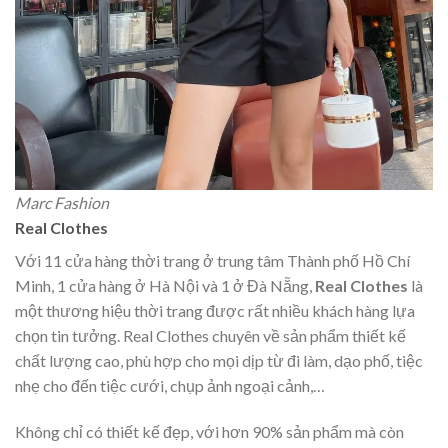
Marc Fashion
Real Clothes
Với 11 cửa hàng thời trang ở trung tâm Thành phố Hồ Chí
Minh, 1 cửa hàng ở Hà Nội và 1 ở Đà Nẵng,
Real Clothes
là
một thương hiệu thời trang được rất nhiều khách hàng lựa
chọn tin tưởng. Real Clothes chuyên về sản phẩm thiết kế
chất lượng cao, phù hợp cho mọi dịp từ đi làm, dạo phố, tiệc
nhẹ cho đến tiệc cưới, chụp ảnh ngoại cảnh,…
Không chỉ có thiết kế đẹp, với hơn 90% sản phẩm mà còn