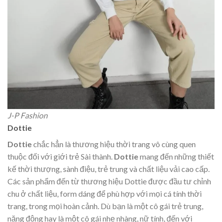
J-P Fashion
Dottie
Dottie
chắc hẳn là thương hiệu thời trang vô cùng quen
thuộc đối với giới trẻ Sài thành.
Dottie
mang đến những thiết
kế thời thượng, sành điệu, trẻ trung và chất liệu vải cao cấp.
Các sản phẩm đến từ thương hiệu Dottie được đầu tư chỉnh
chu ở chất liệu, form dáng để phù hợp với mọi cá tính thời
trang, trong mọi hoàn cảnh. Dù bạn là một cô gái trẻ trung,
năng động hay là một cô gái nhẹ nhàng, nữ tính, đến với