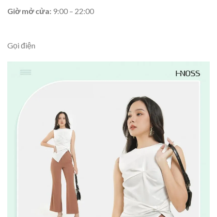
Giờ mở cửa:
9:00 – 22:00
Gọi điện