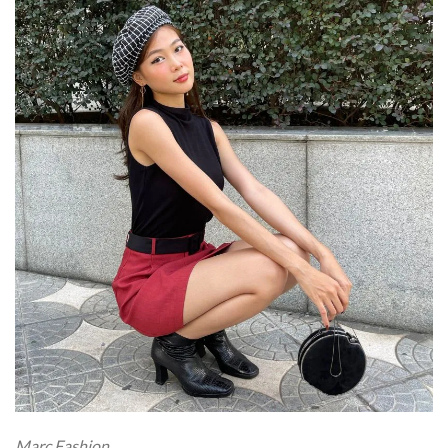
Marc Fashion