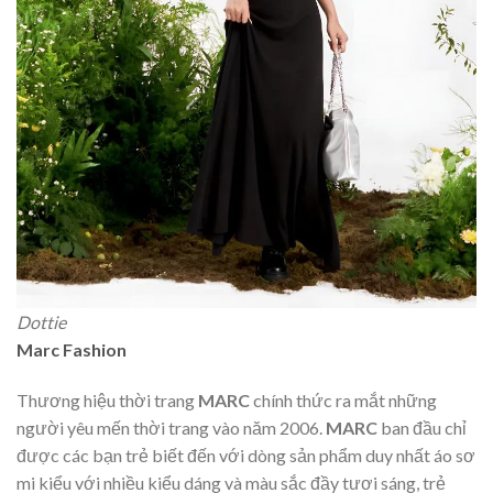
Dottie
Marc Fashion
Thương hiệu thời trang
MARC
chính thức ra mắt những
người yêu mến thời trang vào năm 2006.
MARC
ban đầu chỉ
được các bạn trẻ biết đến với dòng sản phẩm duy nhất áo sơ
mi kiểu với nhiều kiểu dáng và màu sắc đầy tươi sáng, trẻ