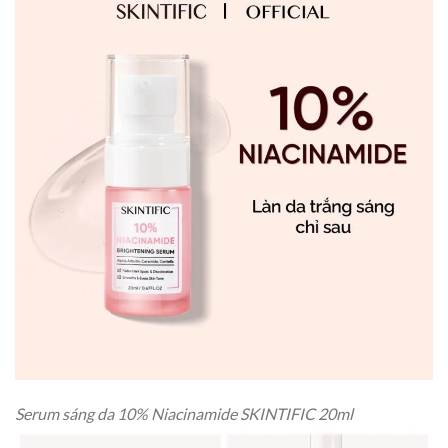
Serum sáng da 10% Niacinamide SKINTIFIC 20ml