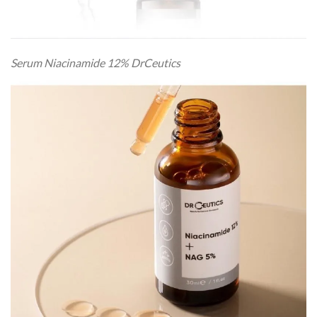
Serum Niacinamide 12% DrCeutics