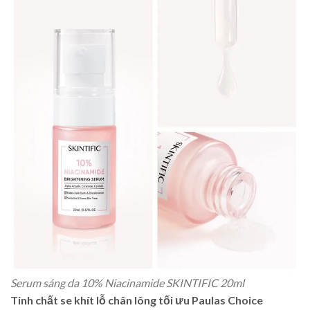
Serum sáng da 10% Niacinamide SKINTIFIC 20ml
Tinh chất se khít lỗ chân lông tối ưu Paulas Choice