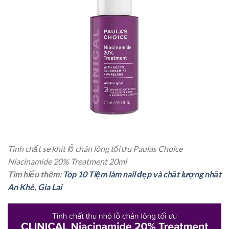
Tinh chất se khít lỗ chân lông tối ưu Paulas Choice
Niacinamide 20% Treatment 20ml
Tìm hiểu thêm:
Top 10 Tiệm làm nail đẹp và chất lượng nhất
An Khê, Gia Lai