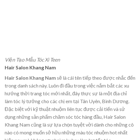
Viện Tạo Mẫu Tóc Xì Teen
Hair Salon Khang Nam
Hair Salon Khang Nam
sẽ là cái tên tiếp theo được nhắc đến
trong danh sách này. Luôn đi đầu trong việc nắm bắt các xu
hướng thời trang tóc mới nhất, đây thực sự là một địa chỉ
làm tóc lý tưởng cho các chị em tại Tân Uyên, Bình Dương.
Đặc biệt với kỹ thuật nhuộm liên tục được cải tiến và sử
dụng những sản phẩm chăm sóc tóc hàng đầu, Hair Salon
Khang Nam cũng là sự lựa chọn tuyệt vời dành cho những cô
nào có mong muốn sở hữu những màu tóc nhuộm hot nhất