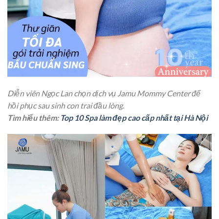
Diễn viên Ngọc Lan chọn dịch vụ Jamu Mommy Center để
hồi phục sau sinh con trai đầu lòng.
Tìm hiểu thêm:
Top 10 Spa làm đẹp cao cấp nhất tại Hà Nội