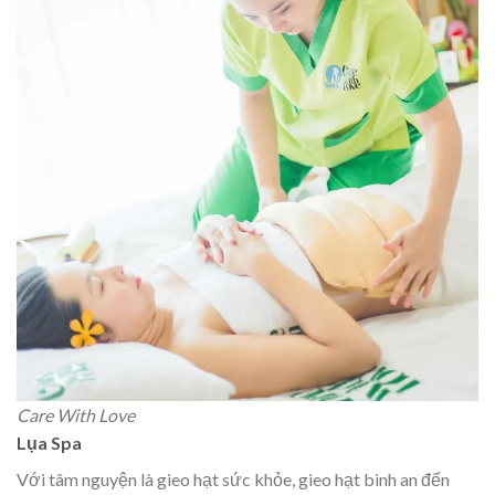
Care With Love
Lụa Spa
Với tâm nguyện là gieo hạt sức khỏe, gieo hạt bình an đến