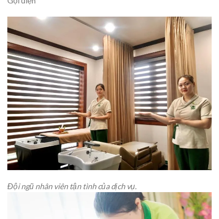
Gọi điện
Đội ngũ nhân viên tận tình của dịch vụ.