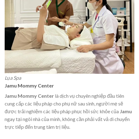
Lụa Spa
Jamu Mommy Center
Jamu Mommy Center
là dịch vụ chuyên nghiệp đầu tiên
cung cấp các liệu pháp cho phụ nữ sau sinh, người mẹ sẽ
được trải nghiệm các liệu pháp phục hồi sức khỏe của
Jamu
ngay tại ngôi nhà của mình, không cần phải vất vả di chuyển
trực tiếp đến trung tâm trị liệu.