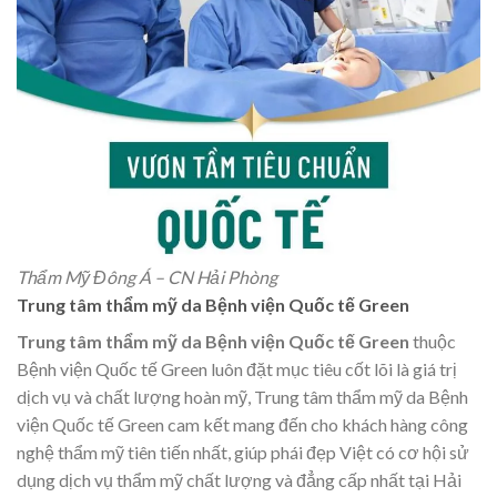
Thẩm Mỹ Đông Á – CN Hải Phòng
Trung tâm thẩm mỹ da Bệnh viện Quốc tế Green
Trung tâm thẩm mỹ da Bệnh viện Quốc tế Green
thuộc
Bệnh viện Quốc tế Green luôn đặt mục tiêu cốt lõi là giá trị
dịch vụ và chất lượng hoàn mỹ, Trung tâm thẩm mỹ da Bệnh
viện Quốc tế Green cam kết mang đến cho khách hàng công
nghệ thẩm mỹ tiên tiến nhất, giúp phái đẹp Việt có cơ hội sử
dụng dịch vụ thẩm mỹ chất lượng và đẳng cấp nhất tại Hải