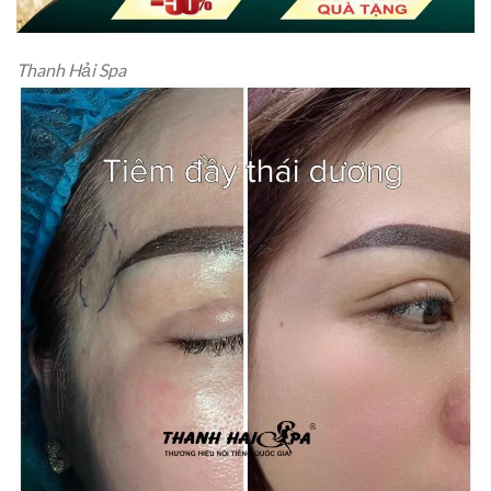
Thanh Hải Spa