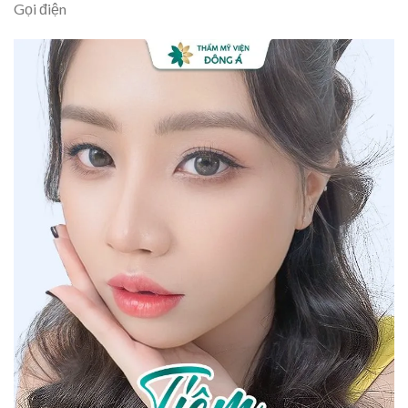
Gọi điện