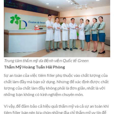
Trung tâm thẩm mỹ da Bệnh viện Quốc tế Green
Thẩm Mỹ Hoàng Tuấn Hải Phòng
Sự an toàn của việc tiêm filler phụ thuộc vào chất lượng của
chất làm đầy mà bạn sử dụng. Nhưng để xác định được chất
lượng của chất làm đầy không phải là đơn giản, nhất là với
những bạn không có kinh nghiệm chuyên môn.
Vì vậy, để đảm bảo cả hiệu quả thẩm mỹ và cả sự an toàn khi
tiêm filler bạn nên lựa chọn những địa chỉ thẩm mỹ uy tín để