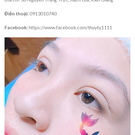
Điện thoại:
0913010740
Facebook:
https://www.facebook.com/thuyty1111