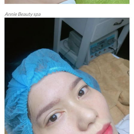
Annie Beauty spa