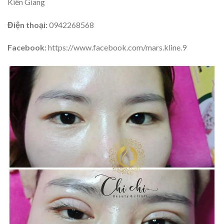
Kiên Giang
Điện thoại:
0942268568
Facebook:
https://www.facebook.com/mars.kline.9