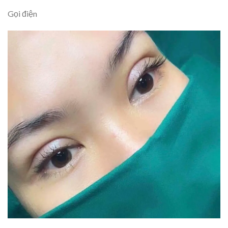
Gọi điện