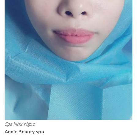
Spa Như Ngọc
Annie Beauty spa