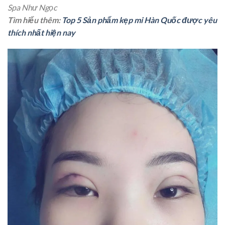
Spa Như Ngọc
Tìm hiểu thêm:
Top 5 Sản phẩm kẹp mi Hàn Quốc được yêu
thích nhất hiện nay