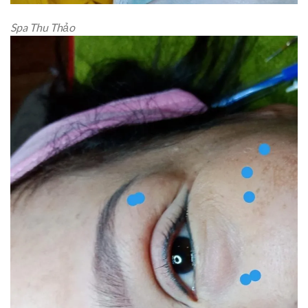
Spa Thu Thảo