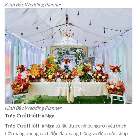
Kinh Bắc Wedding Planner
Kinh Bắc Wedding Planner
Tráp Cưới Hỏi Hà Nga
Tráp Cưới Hỏi Hà Nga
từ lâu được nhiều người yêu thích
bởi mang phong cách độc đáo, sang trọng và đẹp mắt. shop