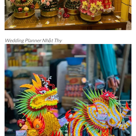
Wedding Planner Nhật Thy