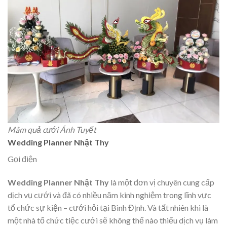
Mâm quả cưới Ánh Tuyết
Wedding Planner Nhật Thy
Gọi điện
Wedding Planner Nhật Thy
là một đơn vị chuyên cung cấp
dịch vụ cưới và đã có nhiều năm kinh nghiệm trong lĩnh vực
tổ chức sự kiện – cưới hỏi tại Bình Định. Và tất nhiên khi là
một nhà tổ chức tiệc cưới sẽ không thể nào thiếu dịch vụ làm