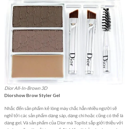
Dior All-In-Brown 3D
Diorshow Brow Styler Gel
Nhắc đến sản phẩm kẻ lông mày chắc hẳn nhiều người sẽ
nghĩ tới các sản phẩm dạng sáp, dạng chì hoặc cũng có thể là
dạng gel. Và sản phẩm của Dior mà Toplist sắp giới thiệu với