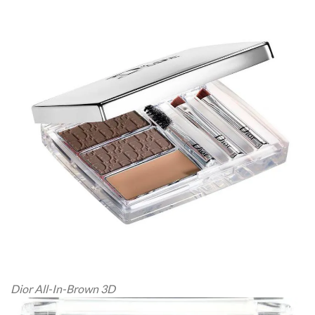
Dior All-In-Brown 3D