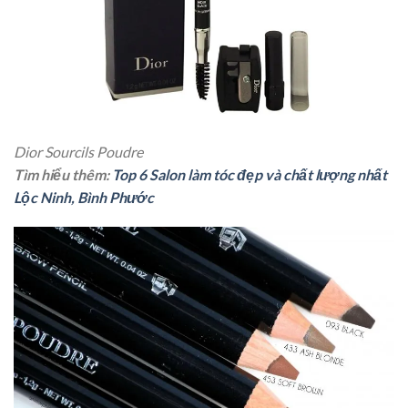
Dior Sourcils Poudre
Tìm hiểu thêm:
Top 6 Salon làm tóc đẹp và chất lượng nhất
Lộc Ninh, Bình Phước