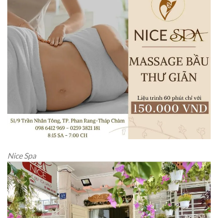
Nice Spa