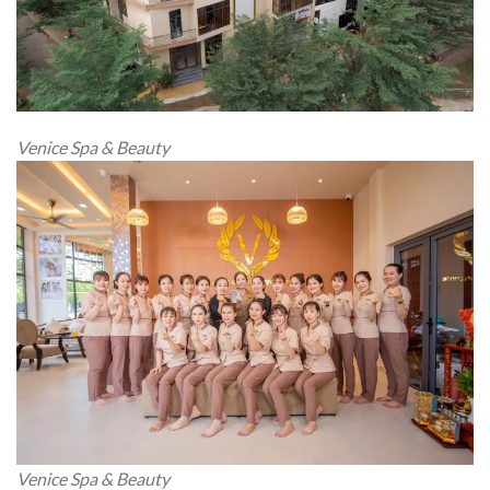
Venice Spa & Beauty
Venice Spa & Beauty